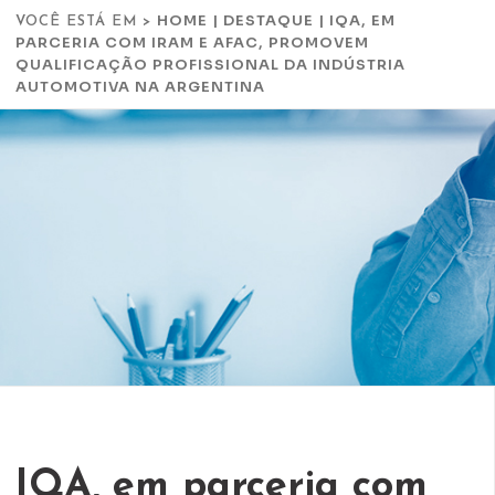
HOME
|
DESTAQUE
|
IQA, EM
VOCÊ ESTÁ EM >
PARCERIA COM IRAM E AFAC, PROMOVEM
QUALIFICAÇÃO PROFISSIONAL DA INDÚSTRIA
AUTOMOTIVA NA ARGENTINA
IQA, em parceria com