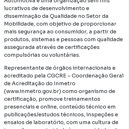
Automotiva é uma organização sem fins
lucrativos de desenvolvimento e
disseminação da Qualidade no Setor da
Mobilidade, com objetivo de proporcionar
mais segurança ao consumidor, a partir de
produtos, sistemas e pessoas com qualidade
assegurada através de certificações
compulsórias ou voluntárias.
Representante de órgãos internacionais e
acreditado pela CGCRE – Coordenação Geral
de Acreditação do Inmetro
(www.inmetro.gov.br) como organismo de
certificação, promove treinamentos
presenciais e online, conteúdo técnico em
publicações/estudos técnicos, inspeções e
ensaios de laboratório, com uma cultura de