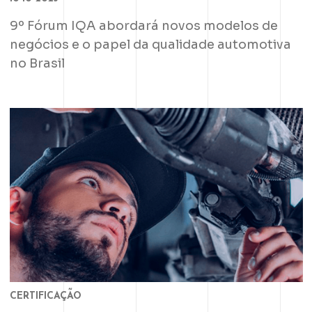
9º Fórum IQA abordará novos modelos de
negócios e o papel da qualidade automotiva
no Brasil
CERTIFICAÇÃO