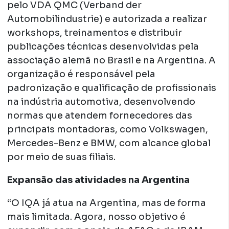
pelo VDA QMC (Verband der
Automobilindustrie) e autorizada a realizar
workshops, treinamentos e distribuir
publicações técnicas desenvolvidas pela
associação alemã no Brasil e na Argentina. A
organização é responsável pela
padronização e qualificação de profissionais
na indústria automotiva, desenvolvendo
normas que atendem fornecedores das
principais montadoras, como Volkswagen,
Mercedes-Benz e BMW, com alcance global
por meio de suas filiais.
Expansão das atividades na Argentina
“O IQA já atua na Argentina, mas de forma
mais limitada. Agora, nosso objetivo é