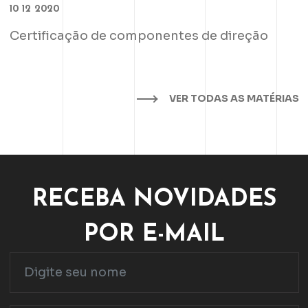
10 12 2020
Certificação de componentes de direção
VER TODAS AS MATÉRIAS
RECEBA NOVIDADES
POR E-MAIL