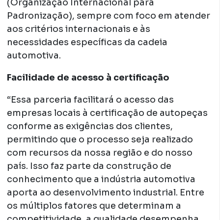
(Organização Internacional para
Padronização), sempre com foco em atender
aos critérios internacionais e às
necessidades específicas da cadeia
automotiva.
Facilidade de acesso à certificação
“Essa parceria facilitará o acesso das
empresas locais à certificação de autopeças
conforme as exigências dos clientes,
permitindo que o processo seja realizado
com recursos da nossa região e do nosso
país. Isso faz parte da construção de
conhecimento que a indústria automotiva
aporta ao desenvolvimento industrial. Entre
os múltiplos fatores que determinam a
competitividade, a qualidade desempenha