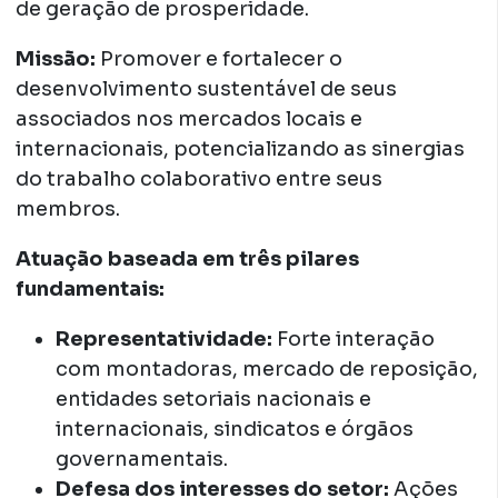
de geração de prosperidade.
Missão:
Promover e fortalecer o
desenvolvimento sustentável de seus
associados nos mercados locais e
internacionais, potencializando as sinergias
do trabalho colaborativo entre seus
membros.
Atuação baseada em três pilares
fundamentais:
Representatividade:
Forte interação
com montadoras, mercado de reposição,
entidades setoriais nacionais e
internacionais, sindicatos e órgãos
governamentais.
Defesa dos interesses do setor:
Ações