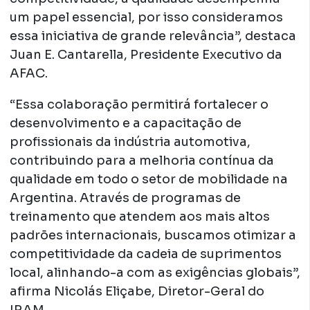
um papel essencial, por isso consideramos
essa iniciativa de grande relevância”, destaca
Juan E. Cantarella, Presidente Executivo da
AFAC.
“Essa colaboração permitirá fortalecer o
desenvolvimento e a capacitação de
profissionais da indústria automotiva,
contribuindo para a melhoria contínua da
qualidade em todo o setor de mobilidade na
Argentina. Através de programas de
treinamento que atendem aos mais altos
padrões internacionais, buscamos otimizar a
competitividade da cadeia de suprimentos
local, alinhando-a com as exigências globais”,
afirma Nicolás Eliçabe, Diretor-Geral do