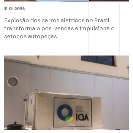
31 01 2026
Explosão dos carros elétricos no Brasil
transforma o pós-vendas e impulsiona o
setor de autopeças