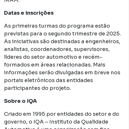
IRAM.
Datas e inscrições
As primeiras turmas do programa estão
previstas para o segundo trimestre de 2025.
As iniciativas são destinadas a engenheiros,
analistas, coordenadores, supervisores,
líderes do setor automotivo e recém-
formados em áreas relacionadas. Mais
informações serão divulgadas em breve nos
portais eletrônicos das entidades
participantes do projeto.
Sobre o IQA
Criado em 1995 por entidades do setor e do
governo, o IQA – Instituto da Qualidade