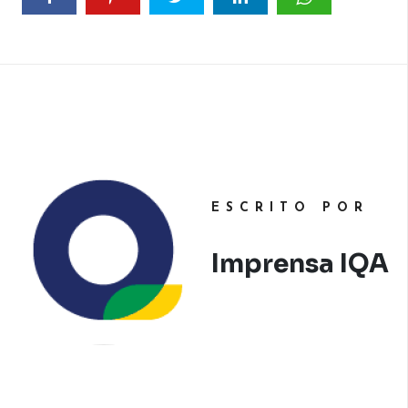
ESCRITO POR
Imprensa IQA