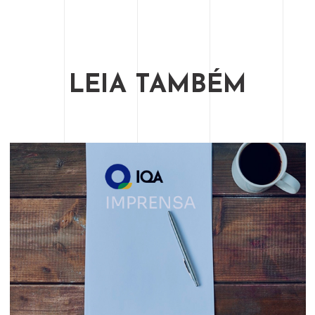
LEIA TAMBÉM