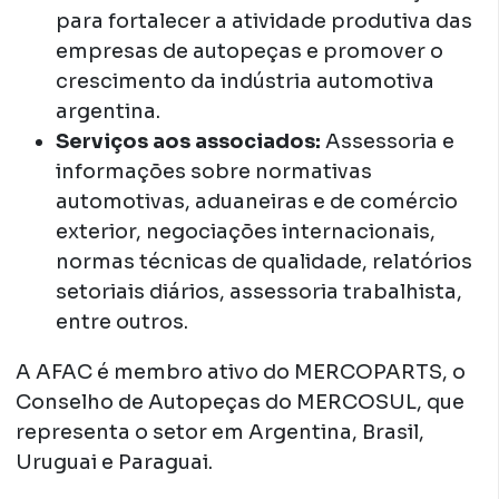
para fortalecer a atividade produtiva das
empresas de autopeças e promover o
crescimento da indústria automotiva
argentina.
Serviços aos associados:
Assessoria e
informações sobre normativas
automotivas, aduaneiras e de comércio
exterior, negociações internacionais,
normas técnicas de qualidade, relatórios
setoriais diários, assessoria trabalhista,
entre outros.
A AFAC é membro ativo do MERCOPARTS, o
Conselho de Autopeças do MERCOSUL, que
representa o setor em Argentina, Brasil,
Uruguai e Paraguai.