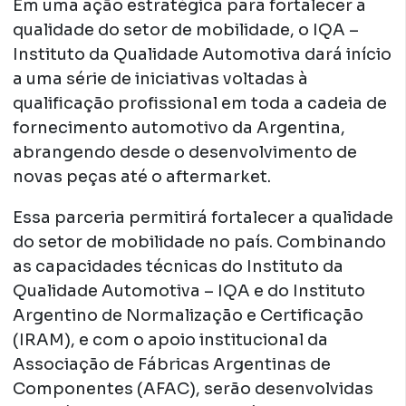
Em uma ação estratégica para fortalecer a
qualidade do setor de mobilidade, o IQA –
Instituto da Qualidade Automotiva dará início
a uma série de iniciativas voltadas à
qualificação profissional em toda a cadeia de
fornecimento automotivo da Argentina,
abrangendo desde o desenvolvimento de
novas peças até o aftermarket.
Essa parceria permitirá fortalecer a qualidade
do setor de mobilidade no país. Combinando
as capacidades técnicas do Instituto da
Qualidade Automotiva – IQA e do Instituto
Argentino de Normalização e Certificação
(IRAM), e com o apoio institucional da
Associação de Fábricas Argentinas de
Componentes (AFAC), serão desenvolvidas