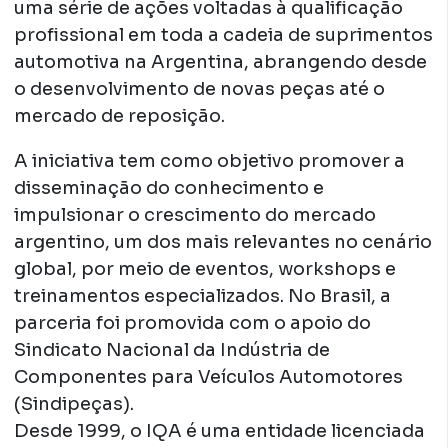
uma série de ações voltadas à qualificação
profissional em toda a cadeia de suprimentos
automotiva na Argentina, abrangendo desde
o desenvolvimento de novas peças até o
mercado de reposição.
A iniciativa tem como objetivo promover a
disseminação do conhecimento e
impulsionar o crescimento do mercado
argentino, um dos mais relevantes no cenário
global, por meio de eventos, workshops e
treinamentos especializados. No Brasil, a
parceria foi promovida com o apoio do
Sindicato Nacional da Indústria de
Componentes para Veículos Automotores
(Sindipeças).
Desde 1999, o IQA é uma entidade licenciada