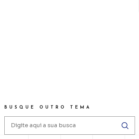
BUSQUE OUTRO TEMA