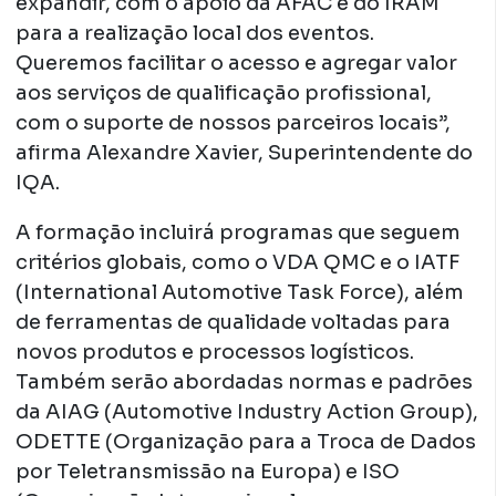
expandir, com o apoio da AFAC e do IRAM
para a realização local dos eventos.
Queremos facilitar o acesso e agregar valor
aos serviços de qualificação profissional,
com o suporte de nossos parceiros locais”,
afirma Alexandre Xavier, Superintendente do
IQA.
A formação incluirá programas que seguem
critérios globais, como o VDA QMC e o IATF
(International Automotive Task Force), além
de ferramentas de qualidade voltadas para
novos produtos e processos logísticos.
Também serão abordadas normas e padrões
da AIAG (Automotive Industry Action Group),
ODETTE (Organização para a Troca de Dados
por Teletransmissão na Europa) e ISO