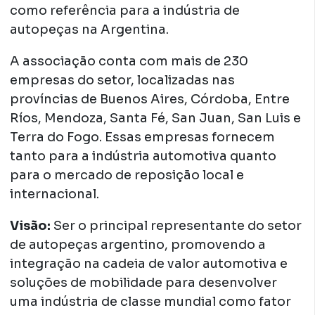
como referência para a indústria de
autopeças na Argentina.
A associação conta com mais de 230
empresas do setor, localizadas nas
províncias de Buenos Aires, Córdoba, Entre
Ríos, Mendoza, Santa Fé, San Juan, San Luis e
Terra do Fogo. Essas empresas fornecem
tanto para a indústria automotiva quanto
para o mercado de reposição local e
internacional.
Visão:
Ser o principal representante do setor
de autopeças argentino, promovendo a
integração na cadeia de valor automotiva e
soluções de mobilidade para desenvolver
uma indústria de classe mundial como fator