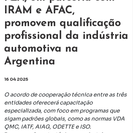
IRAM e AFAC,
promovem qualificação
profissional da indústria
automotiva na
Argentina
16 04 2025
O acordo de cooperação técnica entre as três
entidades oferecerá capacitação
especializada, com foco em programas que
sigam padrões globais, como as normas VDA
QMC, IATF, AIAG, ODETTE e ISO.