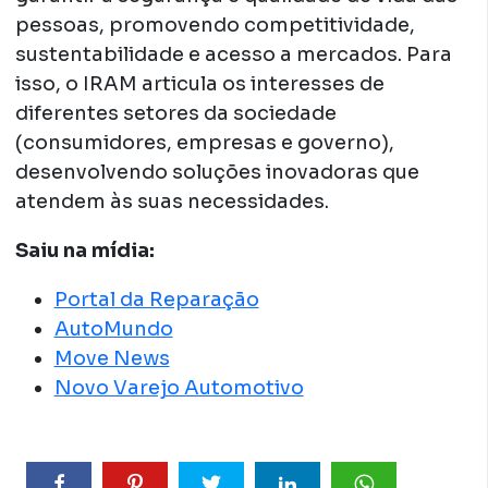
pessoas, promovendo competitividade,
sustentabilidade e acesso a mercados. Para
isso, o IRAM articula os interesses de
diferentes setores da sociedade
(consumidores, empresas e governo),
desenvolvendo soluções inovadoras que
atendem às suas necessidades.
Saiu na mídia:
Portal da Reparação
AutoMundo
Move News
Novo Varejo Automotivo