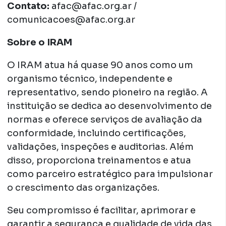
Contato:
afac@afac.org.ar /
comunicacoes@afac.org.ar
Sobre o IRAM
O IRAM atua há quase 90 anos como um
organismo técnico, independente e
representativo, sendo pioneiro na região. A
instituição se dedica ao desenvolvimento de
normas e oferece serviços de avaliação da
conformidade, incluindo certificações,
validações, inspeções e auditorias. Além
disso, proporciona treinamentos e atua
como parceiro estratégico para impulsionar
o crescimento das organizações.
Seu compromisso é facilitar, aprimorar e
garantir a segurança e qualidade de vida das