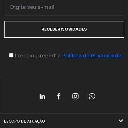
Li e compreendi a
Política de Privacidade
.
ESCOPO DE ATUAÇÃO