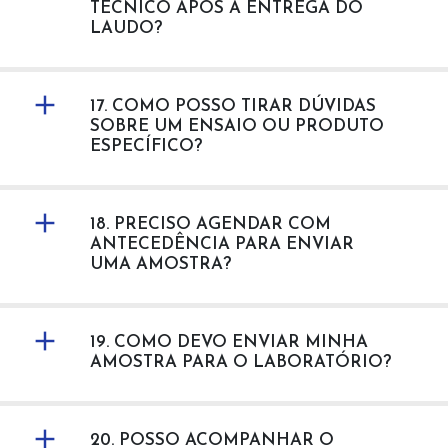
TÉCNICO APÓS A ENTREGA DO
LAUDO?
17. COMO POSSO TIRAR DÚVIDAS
SOBRE UM ENSAIO OU PRODUTO
ESPECÍFICO?
18. PRECISO AGENDAR COM
ANTECEDÊNCIA PARA ENVIAR
UMA AMOSTRA?
19. COMO DEVO ENVIAR MINHA
AMOSTRA PARA O LABORATÓRIO?
20. POSSO ACOMPANHAR O