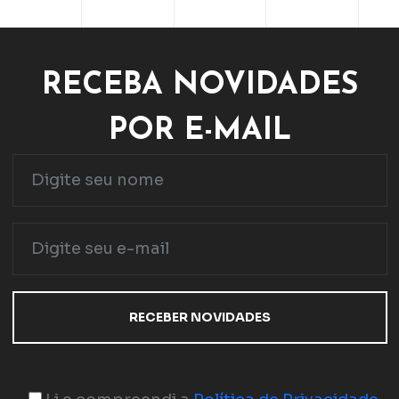
RECEBA NOVIDADES
POR E-MAIL