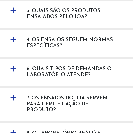
3. QUAIS SÃO OS PRODUTOS
ENSAIADOS PELO IQA?
4. OS ENSAIOS SEGUEM NORMAS
ESPECÍFICAS?
6. QUAIS TIPOS DE DEMANDAS O
LABORATÓRIO ATENDE?
7. OS ENSAIOS DO IQA SERVEM
PARA CERTIFICAÇÃO DE
PRODUTO?