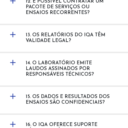
12. É POSSÍVEL CONTRATAR UM
PACOTE DE SERVIÇOS OU
ENSAIOS RECORRENTES?
13. OS RELATÓRIOS DO IQA TÊM
VALIDADE LEGAL?
14. O LABORATÓRIO EMITE
LAUDOS ASSINADOS POR
RESPONSÁVEIS TÉCNICOS?
15. OS DADOS E RESULTADOS DOS
ENSAIOS SÃO CONFIDENCIAIS?
16. O IQA OFERECE SUPORTE