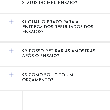
STATUS DO MEU ENSAIO?
21. QUAL O PRAZO PARA A
ENTREGA DOS RESULTADOS DOS
ENSAIOS?
22. POSSO RETIRAR AS AMOSTRAS
APÓS O ENSAIO?
23. COMO SOLICITO UM
ORÇAMENTO?