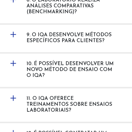
8. O LABORATÓRIO REALIZA
ANÁLISES COMPARATIVAS
(BENCHMARKING)?
9. O IQA DESENVOLVE MÉTODOS
ESPECÍFICOS PARA CLIENTES?
10. É POSSÍVEL DESENVOLVER UM
NOVO MÉTODO DE ENSAIO COM
O IQA?
11. O IQA OFERECE
TREINAMENTOS SOBRE ENSAIOS
LABORATORIAIS?