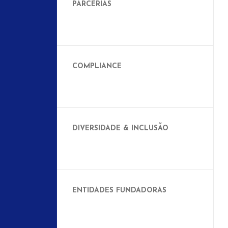
PARCERIAS
COMPLIANCE
DIVERSIDADE & INCLUSÃO
ENTIDADES FUNDADORAS