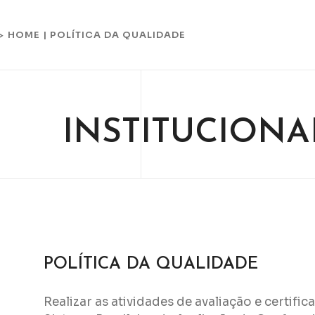
HOME
|
POLÍTICA DA QUALIDADE
 >
INSTITUCIONA
POLÍTICA DA QUALIDADE
Realizar as atividades de avaliação e certif