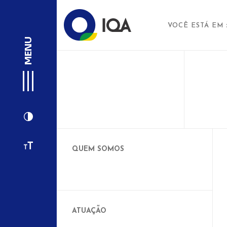
VOCÊ ESTÁ EM
MENU
QUEM SOMOS
ATUAÇÃO