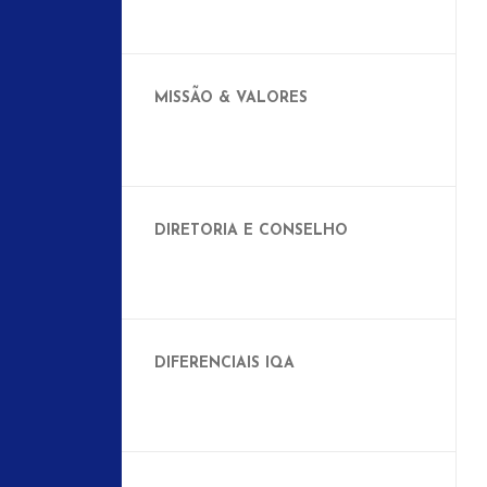
MISSÃO & VALORES
DIRETORIA E CONSELHO
DIFERENCIAIS IQA