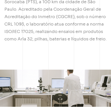
Sorocaba (PTS), a 100 km da cidade de São
Paulo. Acreditado pela Coordenação Geral de
Acreditação do Inmetro (CGCRE), sob o número
CRL 1093, o laboratório atua conforme a norma
ISO/IEC 17025, realizando ensaios em produtos
como Arla 32, pilhas, baterias e líquidos de freio.