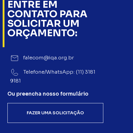
ENTRE EM
CONTATO PARA
SOLICITAR UM
ORÇAMENTO:
falecom@iqa.org.br
Telefone/WhatsApp: (11) 3181
9181
Ou preencha nosso formulário
FAZER UMA SOLICITAÇÃO