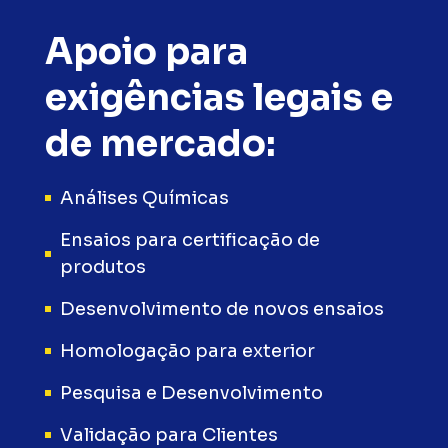
Apoio para
exigências legais e
de mercado:
Análises Químicas
Ensaios para certificação de
produtos
Desenvolvimento de novos ensaios
Homologação para exterior
Pesquisa e Desenvolvimento
Validação para Clientes