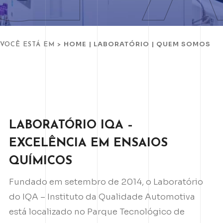
HOME
|
LABORATÓRIO
|
QUEM SOMOS
VOCÊ ESTÁ EM >
LABORATÓRIO IQA –
EXCELÊNCIA EM ENSAIOS
QUÍMICOS
Fundado em setembro de 2014, o Laboratório
do IQA – Instituto da Qualidade Automotiva
está localizado no Parque Tecnológico de