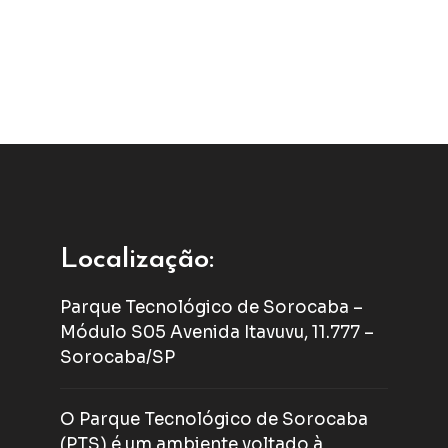
Localização:
Parque Tecnológico de Sorocaba –
Módulo S05 Avenida Itavuvu, 11.777 –
Sorocaba/SP
O Parque Tecnológico de Sorocaba
(PTS) é um ambiente voltado à