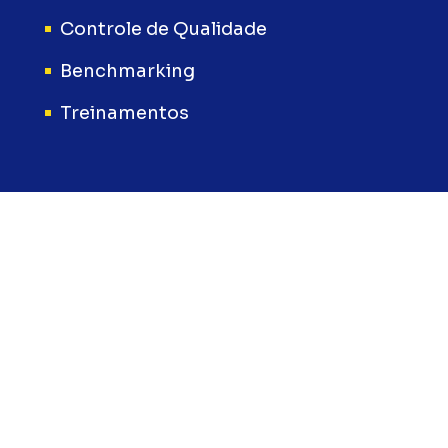
Controle de Qualidade
Benchmarking
Treinamentos