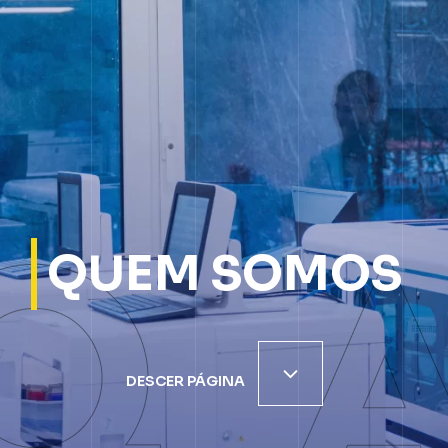
QUEM SOMOS
DESCER PÁGINA