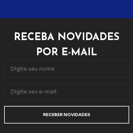
RECEBA NOVIDADES
POR E-MAIL