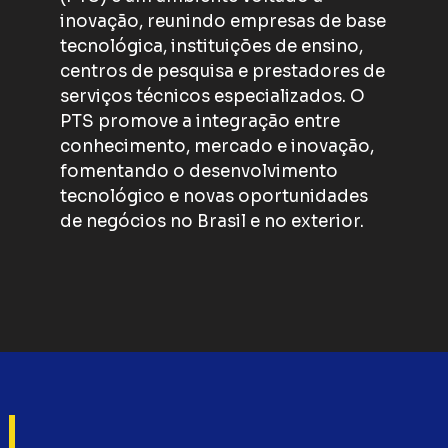
inovação, reunindo empresas de base
tecnológica, instituições de ensino,
centros de pesquisa e prestadores de
serviços técnicos especializados. O
PTS promove a integração entre
conhecimento, mercado e inovação,
fomentando o desenvolvimento
tecnológico e novas oportunidades
de negócios no Brasil e no exterior.