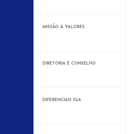
MISSÃO & VALORES
DIRETORIA E CONSELHO
DIFERENCIAIS IQA