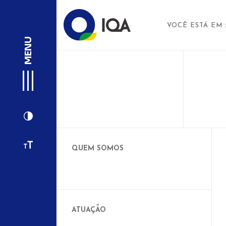
VOCÊ ESTÁ EM
MENU
QUEM SOMOS
ATUAÇÃO