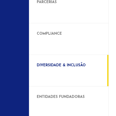
PARCERIAS
COMPLIANCE
DIVERSIDADE & INCLUSÃO
ENTIDADES FUNDADORAS