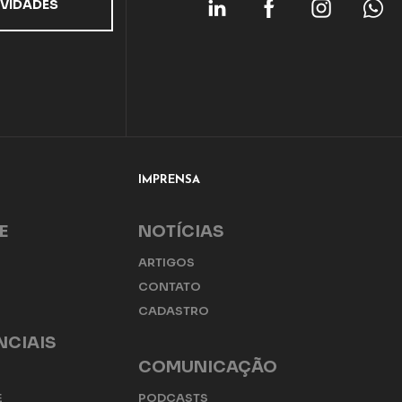
IMPRENSA
E
NOTÍCIAS
ARTIGOS
E
CONTATO
CADASTRO
NCIAIS
COMUNICAÇÃO
E
PODCASTS