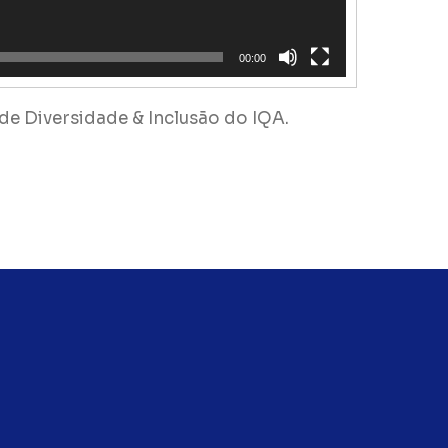
00:00
a de Diversidade & Inclusão do IQA.