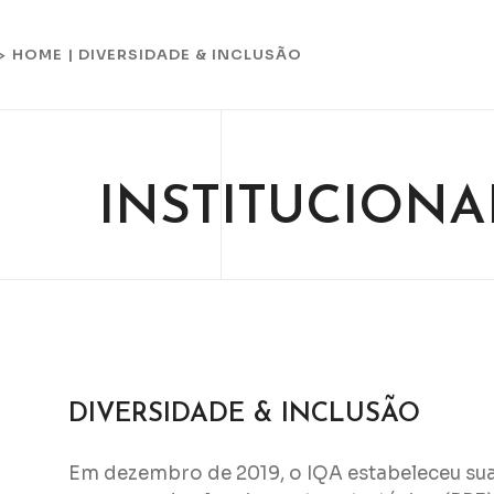
HOME
|
DIVERSIDADE & INCLUSÃO
 >
INSTITUCIONA
DIVERSIDADE & INCLUSÃO
Em dezembro de 2019, o IQA estabeleceu sua