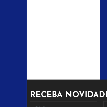
RECEBA NOVIDADE