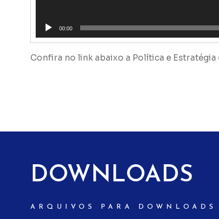
00:00
Confira no link abaixo a Política e Estratégi
DOWNLOADS
ARQUIVOS PARA DOWNLOADS