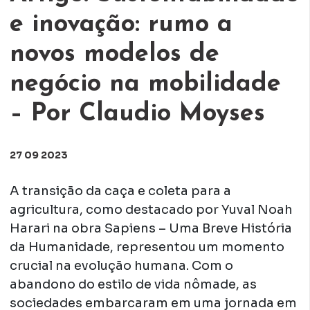
e inovação: rumo a
novos modelos de
negócio na mobilidade
– Por Claudio Moyses
27 09 2023
A transição da caça e coleta para a
agricultura, como destacado por Yuval Noah
Harari na obra Sapiens – Uma Breve História
da Humanidade, representou um momento
crucial na evolução humana. Com o
abandono do estilo de vida nômade, as
sociedades embarcaram em uma jornada em