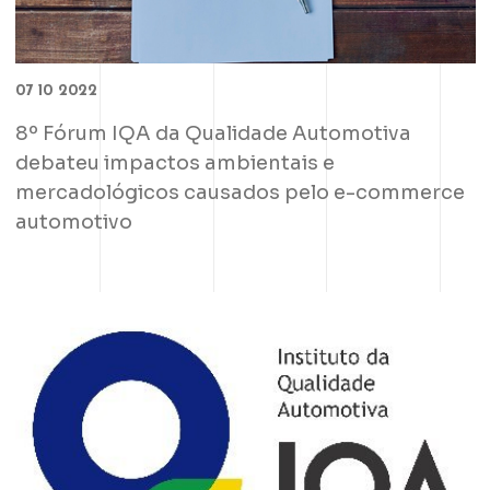
07 10 2022
8º Fórum IQA da Qualidade Automotiva
debateu impactos ambientais e
mercadológicos causados pelo e-commerce
automotivo