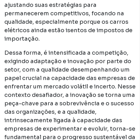
ajustando suas estratégias para
permanecerem competitivos, focando na
qualidade, especialmente porque os carros
elétricos ainda estão isentos de impostos de
importação.
Dessa forma, é intensificada a competição,
exigindo adaptação e inovação por parte do
setor, com a qualidade desempenhando um
papel crucial na capacidade das empresas de
enfrentar um mercado volátil e incerto. Nesse
contexto desafiador, a inovação se torna uma
peça-chave para a sobrevivência e o sucesso
das organizações, e a qualidade,
intrinsecamente ligada à capacidade das
empresas de experimentar e evoluir, torna-se
fundamental para o progresso sustentável da