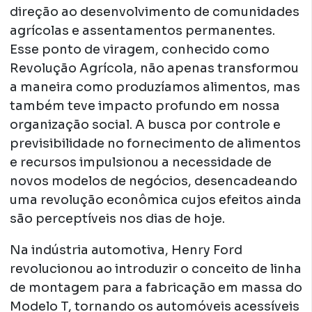
direção ao desenvolvimento de comunidades
agrícolas e assentamentos permanentes.
Esse ponto de viragem, conhecido como
Revolução Agrícola, não apenas transformou
a maneira como produzíamos alimentos, mas
também teve impacto profundo em nossa
organização social. A busca por controle e
previsibilidade no fornecimento de alimentos
e recursos impulsionou a necessidade de
novos modelos de negócios, desencadeando
uma revolução econômica cujos efeitos ainda
são perceptíveis nos dias de hoje.
Na indústria automotiva, Henry Ford
revolucionou ao introduzir o conceito de linha
de montagem para a fabricação em massa do
Modelo T, tornando os automóveis acessíveis