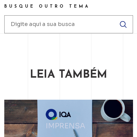
BUSQUE OUTRO TEMA
LEIA TAMBÉM