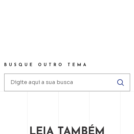
BUSQUE OUTRO TEMA
LEIA TAMBÉM