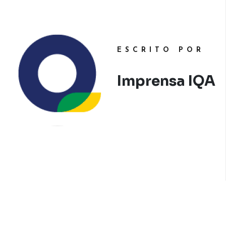
ESCRITO POR
Imprensa IQA