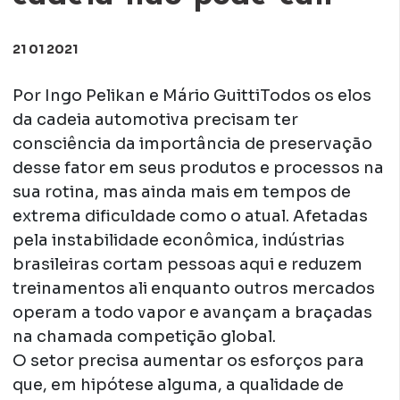
21 01 2021
Por Ingo Pelikan e Mário GuittiTodos os elos
da cadeia automotiva precisam ter
consciência da importância de preservação
desse fator em seus produtos e processos na
sua rotina, mas ainda mais em tempos de
extrema dificuldade como o atual. Afetadas
pela instabilidade econômica, indústrias
brasileiras cortam pessoas aqui e reduzem
treinamentos ali enquanto outros mercados
operam a todo vapor e avançam a braçadas
na chamada competição global.
O setor precisa aumentar os esforços para
que, em hipótese alguma, a qualidade de