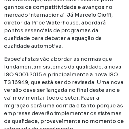
ganhos de competitividade e avanços no
mercado internacional. Já Marcelo Cioffi,
diretor da Price Waterhouse, abordará
pontos essenciais de programas da
qualidade para debater a equação da
qualidade automotiva.
Especialistas vão abordar as normas que
fundamentam sistemas da qualidade, a nova
ISO 9001:2015 e principalmente a nova ISO
TS 16949, que está sendo revisada. Uma nova
versão deve ser lançada no final deste ano e
vai movimentar todo o setor. Fazer a
migração será uma corrida e tanto porque as
empresas deverão implementar os sistemas
da qualidade, provavelmente no momento de