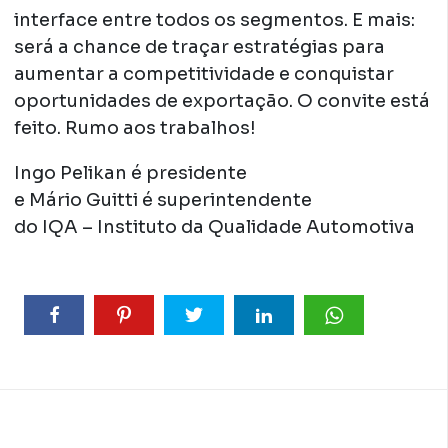
interface entre todos os segmentos. E mais:
será a chance de traçar estratégias para
aumentar a competitividade e conquistar
oportunidades de exportação. O convite está
feito. Rumo aos trabalhos!
Ingo Pelikan é presidente
e Mário Guitti é superintendente
do IQA – Instituto da Qualidade Automotiva