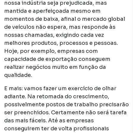
nossa indústria seja prejudicada, mas
mantida e aperfeiçoada mesmo em
momentos de baixa, afinal o mercado global
de veículos não espera, mas responde às
nossas chamadas, exigindo cada vez
melhores produtos, processos e pessoas.
Hoje, por exemplo, empresas com
capacidade de exportação conseguem
realizar negócios muito em função da
qualidade.
E mais: vamos fazer um exercício de olhar
adiante. Na retomada do crescimento,
possivelmente postos de trabalho precisarão
ser preenchidos. Certamente não será tarefa
das mais fáceis. Até as empresas
conseguirem ter de volta profissionais