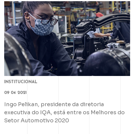
INSTITUCIONAL
09 04 2021
Ingo Pelikan, presidente da diretoria
executiva do IQA, está entre os Melhores do
Setor Automotivo 2020