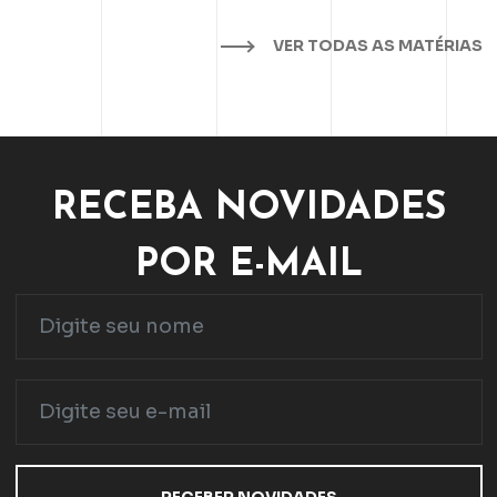
VER TODAS AS MATÉRIAS
RECEBA NOVIDADES
POR E-MAIL