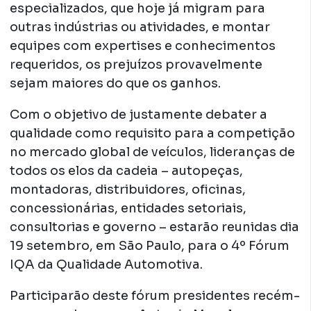
especializados, que hoje já migram para
outras indústrias ou atividades, e montar
equipes com expertises e conhecimentos
requeridos, os prejuízos provavelmente
sejam maiores do que os ganhos.
Com o objetivo de justamente debater a
qualidade como requisito para a competição
no mercado global de veículos, lideranças de
todos os elos da cadeia – autopeças,
montadoras, distribuidores, oficinas,
concessionárias, entidades setoriais,
consultorias e governo – estarão reunidas dia
19 setembro, em São Paulo, para o 4º Fórum
IQA da Qualidade Automotiva.
Participarão deste fórum presidentes recém-