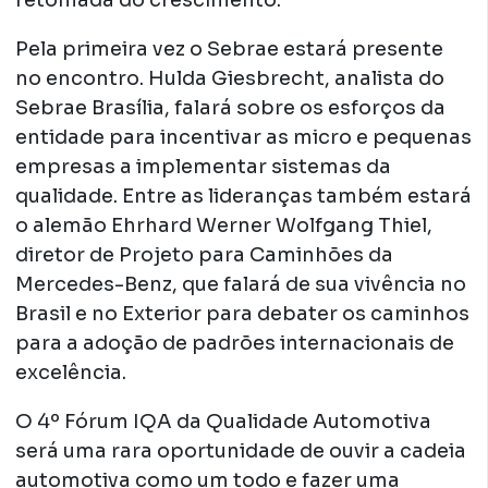
retomada do crescimento.
Pela primeira vez o Sebrae estará presente
no encontro. Hulda Giesbrecht, analista do
Sebrae Brasília, falará sobre os esforços da
entidade para incentivar as micro e pequenas
empresas a implementar sistemas da
qualidade. Entre as lideranças também estará
o alemão Ehrhard Werner Wolfgang Thiel,
diretor de Projeto para Caminhões da
Mercedes-Benz, que falará de sua vivência no
Brasil e no Exterior para debater os caminhos
para a adoção de padrões internacionais de
excelência.
O 4º Fórum IQA da Qualidade Automotiva
será uma rara oportunidade de ouvir a cadeia
automotiva como um todo e fazer uma