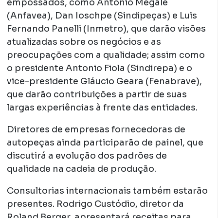
empossados, como Antonio Megale
(Anfavea), Dan Ioschpe (Sindipeças) e Luis
Fernando Panelli (Inmetro), que darão visões
atualizadas sobre os negócios e as
preocupações com a qualidade; assim como
o presidente Antonio Fiola (Sindirepa) e o
vice-presidente Gláucio Geara (Fenabrave),
que darão contribuições a partir de suas
largas experiências à frente das entidades.
Diretores de empresas fornecedoras de
autopeças ainda participarão de painel, que
discutirá a evolução dos padrões de
qualidade na cadeia de produção.
Consultorias internacionais também estarão
presentes. Rodrigo Custódio, diretor da
Roland Berger, apresentará receitas para