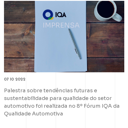
07 10 2022
Palestra sobre tendências futuras e
sustentabilidade para qualidade do setor
automotivo foi realizada no 8º Fórum IQA da
Qualidade Automotiva