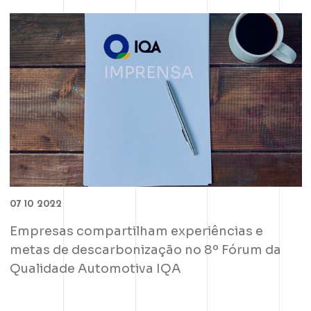
07 10 2022
Empresas compartilham experiências e
metas de descarbonização no 8º Fórum da
Qualidade Automotiva IQA