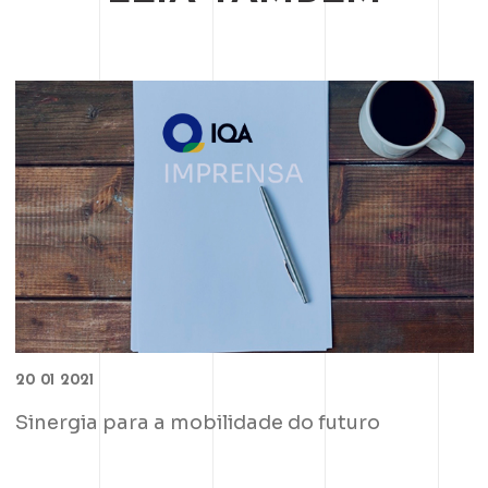
20 01 2021
Sinergia para a mobilidade do futuro