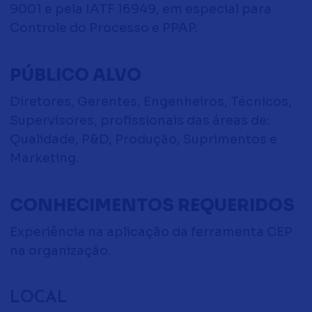
9001 e pela IATF 16949, em especial para
Controle do Processo e PPAP.
PÚBLICO ALVO
Diretores, Gerentes, Engenheiros, Técnicos,
Supervisores, profissionais das áreas de:
Qualidade, P&D, Produção, Suprimentos e
Marketing.
CONHECIMENTOS REQUERIDOS
Experiência na aplicação da ferramenta CEP
na organização.
LOCAL