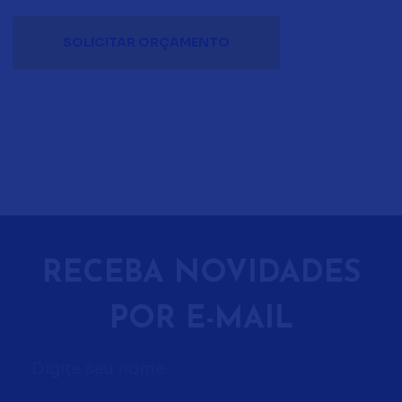
RECEBA NOVIDADES
POR E-MAIL