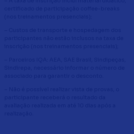
– A taxa de inscrição inclui material didático,
certificado de participação coffee-breaks
(nos treinamentos presenciais);
– Custos de transporte e hospedagem dos
participantes não estão inclusos na taxa de
inscrição (nos treinamentos presenciais);
– Parceiros IQA: AEA, SAE Brasil, Sindipeças,
Sindirepa, necessário informar o número de
associado para garantir o desconto.
– Não é possível realizar vista de provas, o
participante receberá o resultado da
avaliação realizada em até 10 dias após a
realização.