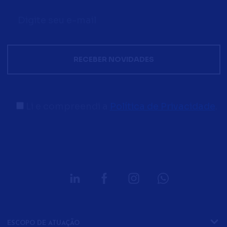
Li e compreendi a
Política de Privacidade
.
ESCOPO DE ATUAÇÃO