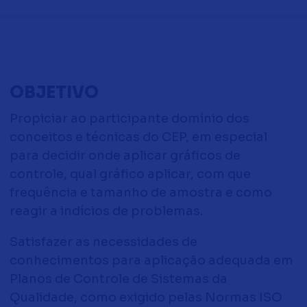
OBJETIVO
Propiciar ao participante domínio dos
conceitos e técnicas do CEP, em especial
para decidir onde aplicar gráficos de
controle, qual gráfico aplicar, com que
frequência e tamanho de amostra e como
reagir a indícios de problemas.
Satisfazer as necessidades de
conhecimentos para aplicação adequada em
Planos de Controle de Sistemas da
Qualidade, como exigido pelas Normas ISO