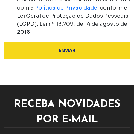
com a
Política de Privacidade
, conforme
Lei Geral de Proteção de Dados Pessoais
(LGPD), Lei nº 13.709, de 14 de agosto de
2018.
RECEBA NOVIDADES
POR E-MAIL