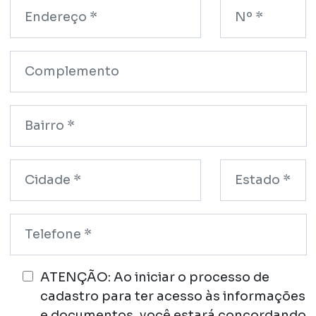
ATENÇÃO: Ao iniciar o processo de
cadastro para ter acesso às informações
e documentos, você estará concordando