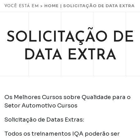
HOME
|
SOLICITAÇÃO DE DATA EXTRA
VOCÊ ESTÁ EM >
SOLICITAÇÃO DE
DATA EXTRA
Os Melhores Cursos sobre Qualidade para o
Setor Automotivo Cursos
Solicitação de Datas Extras:
Todos os treinamentos IQA poderão ser