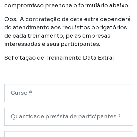
compromisso preencha o formulário abaixo.
Obs.: A contratação da data extra dependerá
do atendimento aos requisitos obrigatórios
de cada treinamento, pelas empresas
interessadas e seus participantes.
Solicitação de Treinamento Data Extra: