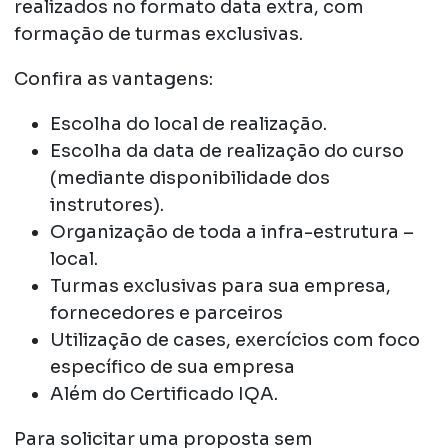
realizados no formato data extra, com
formação de turmas exclusivas.
Confira as vantagens:
Escolha do local de realização.
Escolha da data de realização do curso
(mediante disponibilidade dos
instrutores).
Organização de toda a infra-estrutura –
local.
Turmas exclusivas para sua empresa,
fornecedores e parceiros
Utilização de cases, exercícios com foco
específico de sua empresa
Além do Certificado IQA.
Para solicitar uma proposta sem