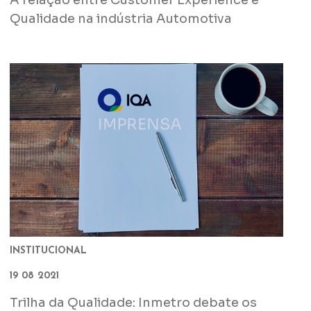
A relação entre Customer Experience e
Qualidade na indústria Automotiva
INSTITUCIONAL
19 08 2021
Trilha da Qualidade: Inmetro debate os