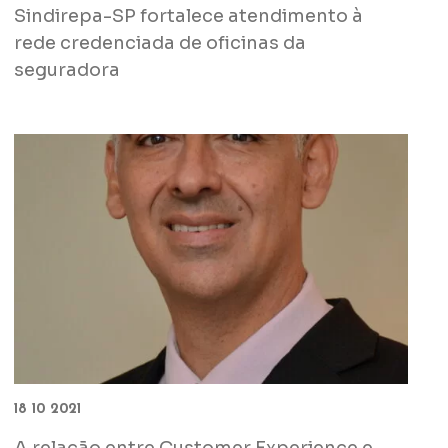
Sindirepa-SP fortalece atendimento à
rede credenciada de oficinas da
seguradora
18 10 2021