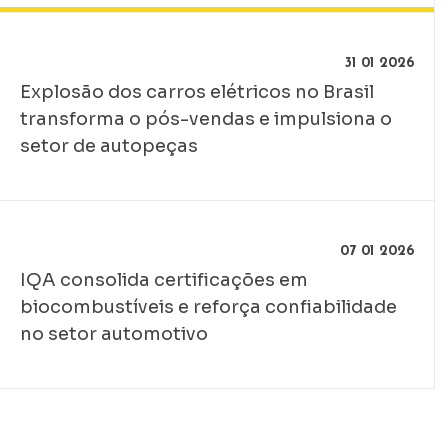
31 01 2026
Explosão dos carros elétricos no Brasil
transforma o pós-vendas e impulsiona o
setor de autopeças
07 01 2026
IQA consolida certificações em
biocombustíveis e reforça confiabilidade
no setor automotivo