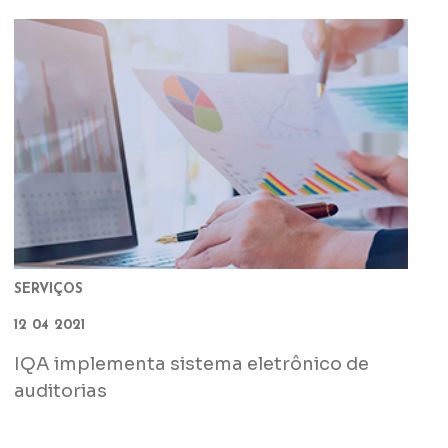
SERVIÇOS
12 04 2021
IQA implementa sistema eletrônico de
auditorias