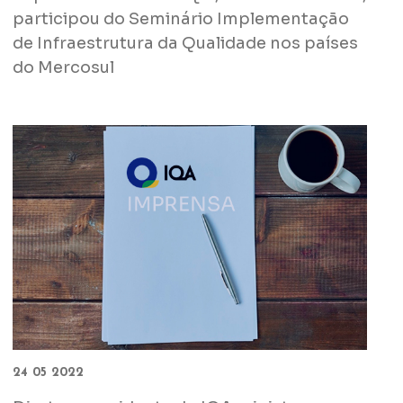
participou do Seminário Implementação
de Infraestrutura da Qualidade nos países
do Mercosul
24 05 2022