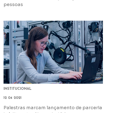
pessoas
INSTITUCIONAL
12 04 2021
Palestras marcam lançamento de parceria