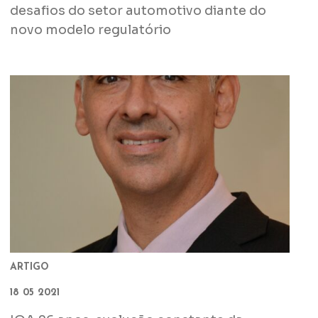
desafios do setor automotivo diante do
novo modelo regulatório
ARTIGO
18 05 2021