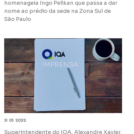
homenageia Ingo Pelikan que passa a dar
nome ao prédio da sede na Zona Sul de
São Paulo
31 05 2022
Superintendente do IQA, Alexandre Xavier,