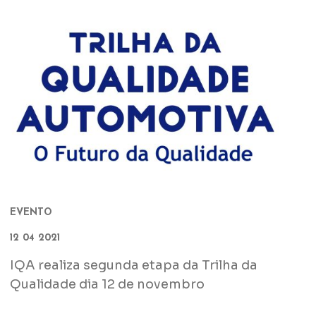
EVENTO
12 04 2021
IQA realiza segunda etapa da Trilha da
Qualidade dia 12 de novembro