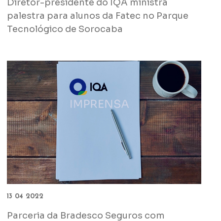
Diretor-presidente do IQA ministra
palestra para alunos da Fatec no Parque
Tecnológico de Sorocaba
13 04 2022
Parceria da Bradesco Seguros com