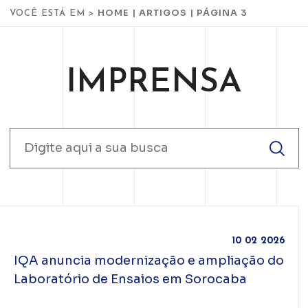
HOME
|
ARTIGOS
|
PÁGINA 3
VOCÊ ESTÁ EM >
IMPRENSA
10 02 2026
IQA anuncia modernização e ampliação do
Laboratório de Ensaios em Sorocaba