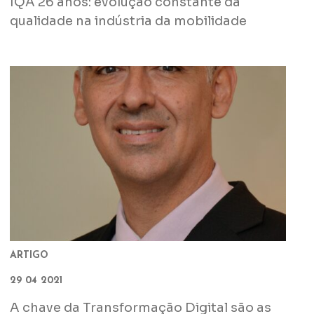
IQA 26 anos: evolução constante da
qualidade na indústria da mobilidade
ARTIGO
29 04 2021
A chave da Transformação Digital são as