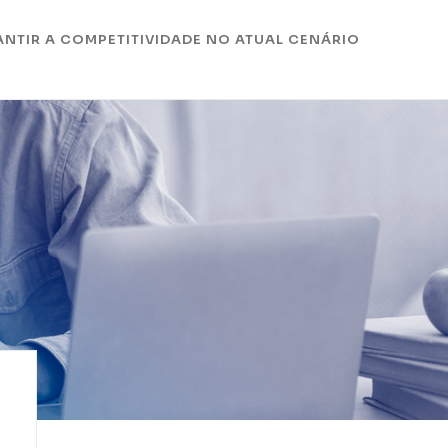
ANTIR A COMPETITIVIDADE NO ATUAL CENÁRIO