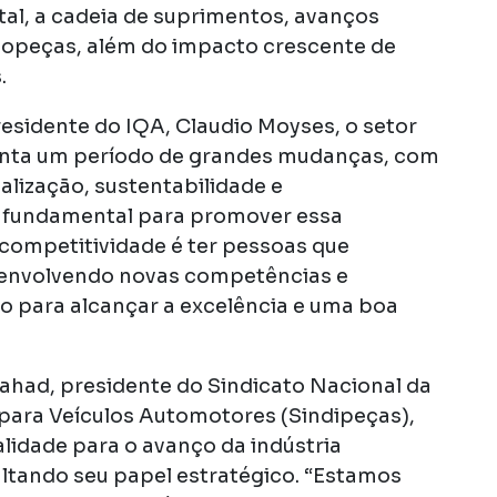
ital, a cadeia de suprimentos, avanços
topeças, além do impacto crescente de
.
esidente do IQA, Claudio Moyses, o setor
renta um período de grandes mudanças, com
alização, sustentabilidade e
 fundamental para promover essa
 competitividade é ter pessoas que
envolvendo novas competências e
o para alcançar a excelência e uma boa
ahad, presidente do Sindicato Nacional da
para Veículos Automotores (Sindipeças),
alidade para o avanço da indústria
altando seu papel estratégico. “Estamos