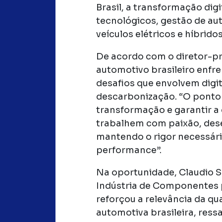
Brasil, a transformação dig
tecnológicos, gestão de au
veículos elétricos e híbridos
De acordo com o diretor-pr
automotivo brasileiro enf
desafios que envolvem digit
descarbonização. “O ponto
transformação e garantir a
trabalhem com paixão, des
mantendo o rigor necessári
performance”.
Na oportunidade, Claudio S
Indústria de Componentes 
reforçou a relevância da qu
automotiva brasileira, ress