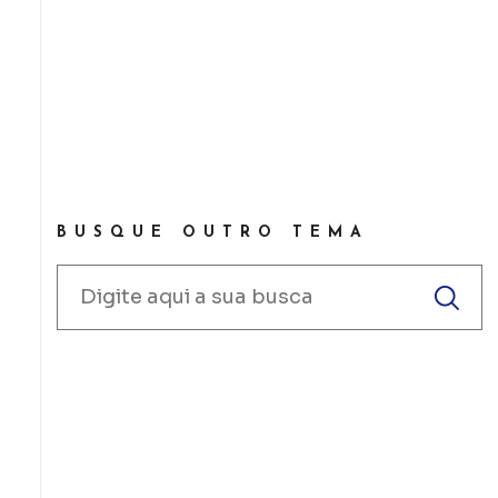
BUSQUE OUTRO TEMA