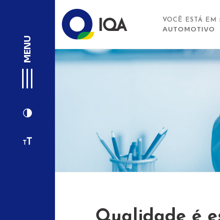
VOCÊ ESTÁ EM
AUTOMOTIVO
MENU
Qualidade é es