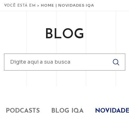
HOME
|
NOVIDADES IQA
VOCÊ ESTÁ EM >
BLOG
PODCASTS
BLOG IQA
NOVIDADE