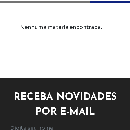
Nenhuma matéria encontrada.
RECEBA NOVIDADES
POR E-MAIL