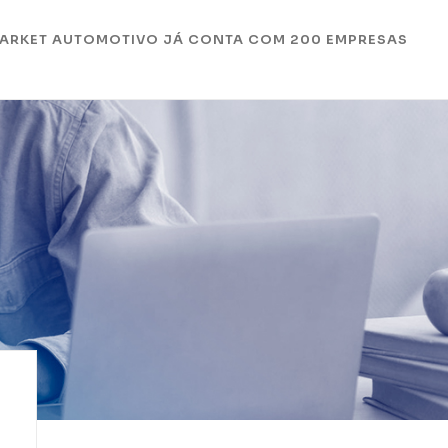
RMARKET AUTOMOTIVO JÁ CONTA COM 200 EMPRESAS