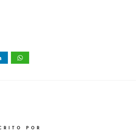
CRITO POR