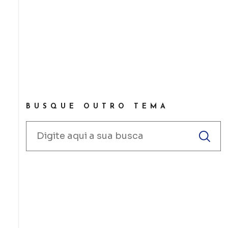
BUSQUE OUTRO TEMA