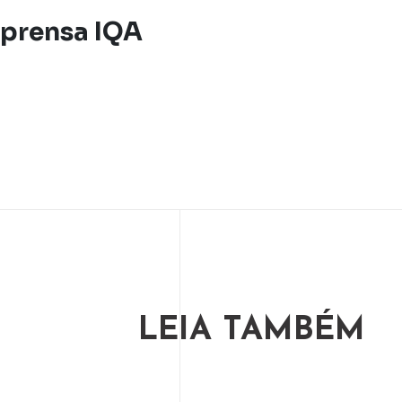
prensa IQA
LEIA TAMBÉM