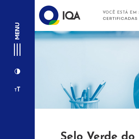
VOCÊ ESTÁ EM
CERTIFICADAS
MENU
Selo Verde do