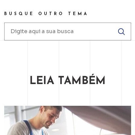
BUSQUE OUTRO TEMA
LEIA TAMBÉM