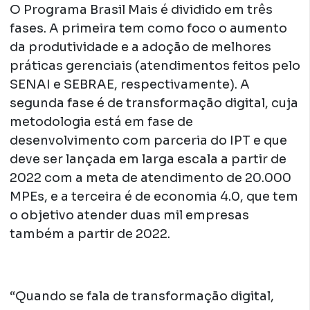
O Programa Brasil Mais é dividido em três
fases. A primeira tem como foco o aumento
da produtividade e a adoção de melhores
práticas gerenciais (atendimentos feitos pelo
SENAI e SEBRAE, respectivamente). A
segunda fase é de transformação digital, cuja
metodologia está em fase de
desenvolvimento com parceria do IPT e que
deve ser lançada em larga escala a partir de
2022 com a meta de atendimento de 20.000
MPEs, e a terceira é de economia 4.0, que tem
o objetivo atender duas mil empresas
também a partir de 2022.
“Quando se fala de transformação digital,