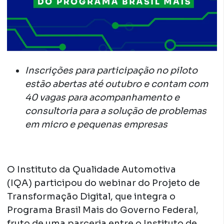
Inscrições para participação no piloto
estão abertas até outubro e contam com
40 vagas para acompanhamento e
consultoria para a solução de problemas
em micro e pequenas empresas
O Instituto da Qualidade Automotiva
(IQA) participou do webinar do Projeto de
Transformação Digital, que integra o
Programa Brasil Mais do Governo Federal,
fruto de uma parceria entre o Instituto de