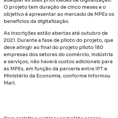
adequar às suas prioridades de digitalização.
O projeto tem duração de cinco meses e o
objetivo é apresentar ao mercado de MPEs os
benefícios da digitalização.
As inscrições estão abertas até outubro de
2021. Durante a fase de piloto do projeto, que
deve atingir ao final do projeto piloto 180
empresas dos setores do comércio, indústria
e serviços, não haverá custos adicionais para
as MPEs, em função da parceria entre IPT e
Ministério da Economia, conforme informou
Mari.