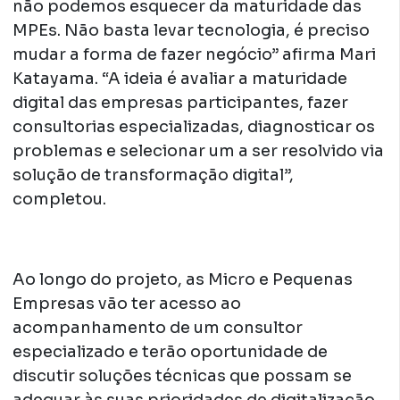
não podemos esquecer da maturidade das
MPEs. Não basta levar tecnologia, é preciso
mudar a forma de fazer negócio” afirma Mari
Katayama. “A ideia é avaliar a maturidade
digital das empresas participantes, fazer
consultorias especializadas, diagnosticar os
problemas e selecionar um a ser resolvido via
solução de transformação digital”,
completou.
Ao longo do projeto, as Micro e Pequenas
Empresas vão ter acesso ao
acompanhamento de um consultor
especializado e terão oportunidade de
discutir soluções técnicas que possam se