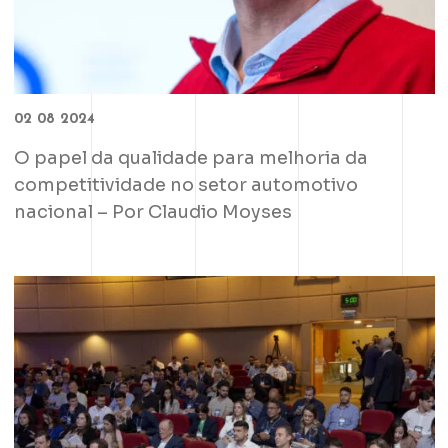
02 08 2024
O papel da qualidade para melhoria da
competitividade no setor automotivo
nacional – Por Claudio Moyses