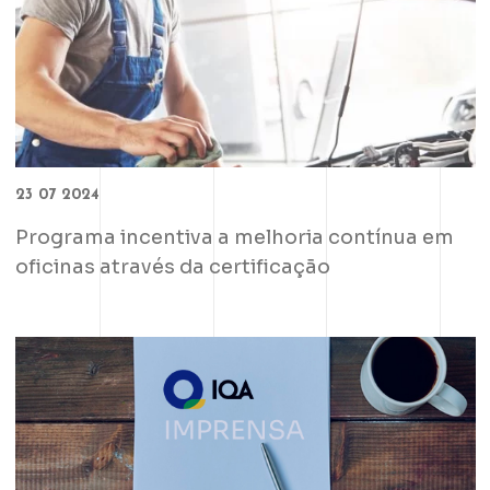
23 07 2024
Programa incentiva a melhoria contínua em
oficinas através da certificação