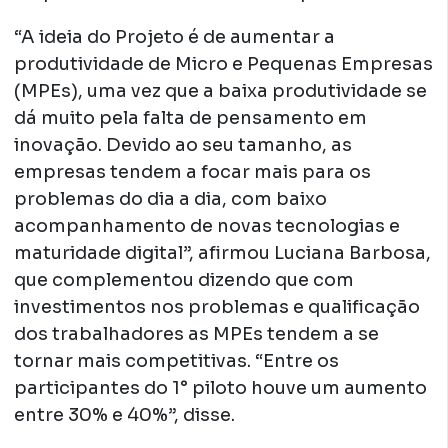
“A ideia do Projeto é de aumentar a
produtividade de Micro e Pequenas Empresas
(MPEs), uma vez que a baixa produtividade se
dá muito pela falta de pensamento em
inovação. Devido ao seu tamanho, as
empresas tendem a focar mais para os
problemas do dia a dia, com baixo
acompanhamento de novas tecnologias e
maturidade digital”, afirmou Luciana Barbosa,
que complementou dizendo que com
investimentos nos problemas e qualificação
dos trabalhadores as MPEs tendem a se
tornar mais competitivas. “Entre os
participantes do 1° piloto houve um aumento
entre 30% e 40%”, disse.