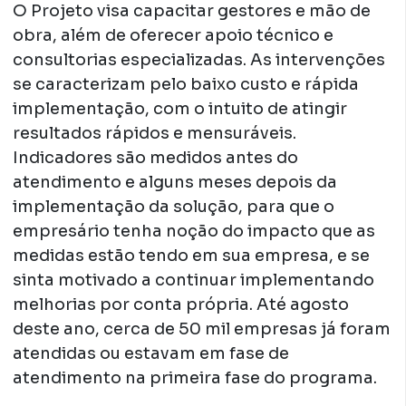
O Projeto visa capacitar gestores e mão de
obra, além de oferecer apoio técnico e
consultorias especializadas. As intervenções
se caracterizam pelo baixo custo e rápida
implementação, com o intuito de atingir
resultados rápidos e mensuráveis.
Indicadores são medidos antes do
atendimento e alguns meses depois da
implementação da solução, para que o
empresário tenha noção do impacto que as
medidas estão tendo em sua empresa, e se
sinta motivado a continuar implementando
melhorias por conta própria. Até agosto
deste ano, cerca de 50 mil empresas já foram
atendidas ou estavam em fase de
atendimento na primeira fase do programa.