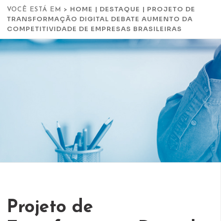
HOME
|
DESTAQUE
|
PROJETO DE
VOCÊ ESTÁ EM >
TRANSFORMAÇÃO DIGITAL DEBATE AUMENTO DA
COMPETITIVIDADE DE EMPRESAS BRASILEIRAS
Projeto de