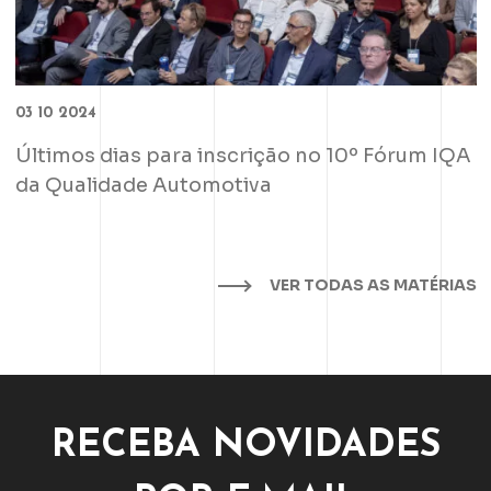
03 10 2024
Últimos dias para inscrição no 10º Fórum IQA
da Qualidade Automotiva
VER TODAS AS MATÉRIAS
RECEBA NOVIDADES