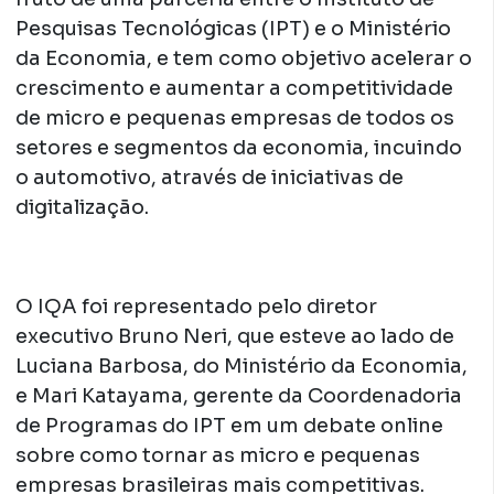
Pesquisas Tecnológicas (IPT) e o Ministério
da Economia, e tem como objetivo acelerar o
crescimento e aumentar a competitividade
de micro e pequenas empresas de todos os
setores e segmentos da economia, incuindo
o automotivo, através de iniciativas de
digitalização.
O IQA foi representado pelo diretor
executivo Bruno Neri, que esteve ao lado de
Luciana Barbosa, do Ministério da Economia,
e Mari Katayama, gerente da Coordenadoria
de Programas do IPT em um debate online
sobre como tornar as micro e pequenas
empresas brasileiras mais competitivas.