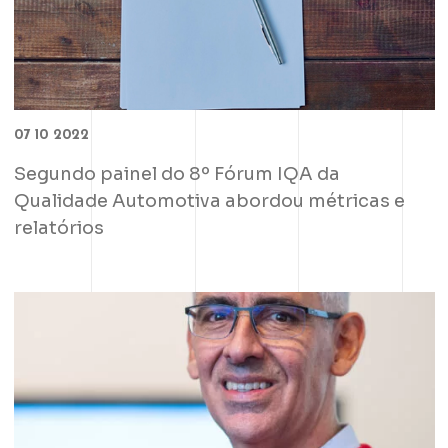
07 10 2022
Segundo painel do 8º Fórum IQA da
Qualidade Automotiva abordou métricas e
relatórios