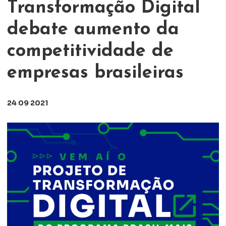
Transformação Digital
debate aumento da
competitividade de
empresas brasileiras
24 09 2021