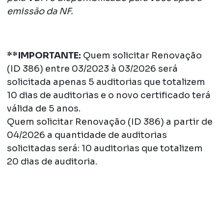
emissão da NF.
**IMPORTANTE:
Quem solicitar Renovação
(ID 386) entre 03/2023 à 03/2026 será
solicitada apenas 5 auditorias que totalizem
10 dias de auditorias e o novo certificado terá
válida de 5 anos.
Quem solicitar Renovação (ID 386) a partir de
04/2026 a quantidade de auditorias
solicitadas será: 10 auditorias que totalizem
20 dias de auditoria.