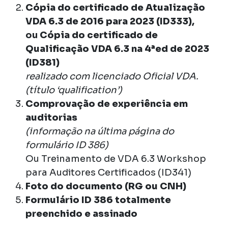
Cópia do certificado de Atualização
VDA 6.3 de 2016 para 2023 (ID333),
ou
Cópia do certificado de
Qualificação VDA 6.3 na 4ªed de 2023
(ID381)
realizado com licenciado Oficial VDA.
(título ‘qualification’)
Comprovação de experiência em
auditorias
(informação na última página do
formulário ID 386)
Ou Treinamento de VDA 6.3 Workshop
para Auditores Certificados (ID341)
Foto do documento
(RG ou CNH)
Formulário ID 386 totalmente
preenchido e assinado