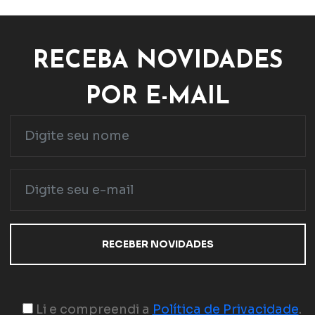
RECEBA NOVIDADES
POR E-MAIL
Li e compreendi a
Política de Privacidade
.