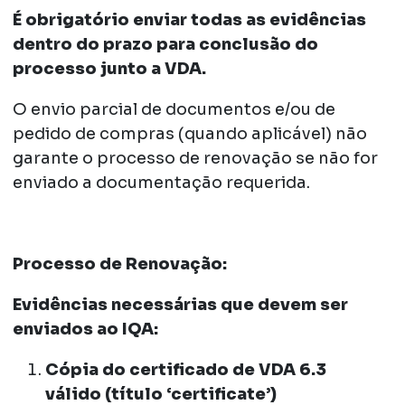
É obrigatório enviar todas as evidências
dentro do prazo para conclusão do
processo junto a VDA.
O envio parcial de documentos e/ou de
pedido de compras (quando aplicável) não
garante o processo de renovação se não for
enviado a documentação requerida.
Processo de Renovação:
Evidências necessárias que devem ser
enviados ao IQA:
Cópia do certificado de VDA 6.3
válido
(título ‘certificate’)