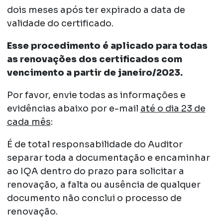
dois meses após ter expirado a data de
validade do certificado.
Esse procedimento é aplicado para todas
as renovações dos certificados com
vencimento a partir de janeiro/2023.
Por favor, envie todas as informações e
evidências abaixo por e-mail
até o dia 23 de
cada mês
:
É de total responsabilidade do Auditor
separar toda a documentação e encaminhar
ao IQA dentro do prazo para solicitar a
renovação, a falta ou ausência de qualquer
documento não conclui o processo de
renovação.