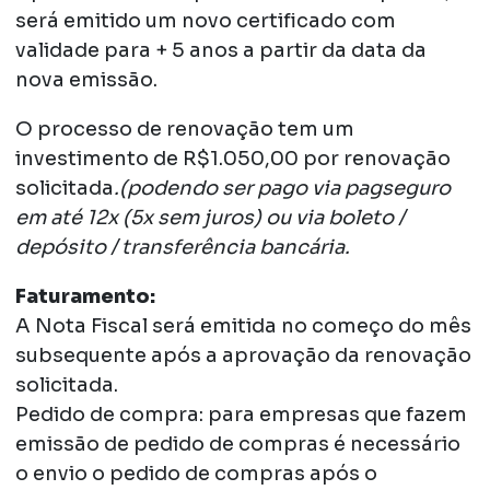
será emitido um novo certificado com
validade para + 5 anos a partir da data da
nova emissão.
O processo de renovação tem um
investimento de R$1.050,00 por renovação
solicitada
.(podendo ser pago via pagseguro
em até 12x (5x sem juros) ou via boleto /
depósito / transferência bancária.
Faturamento:
A Nota Fiscal será emitida no começo do mês
subsequente após a aprovação da renovação
solicitada.
Pedido de compra: para empresas que fazem
emissão de pedido de compras é necessário
o envio o pedido de compras após o