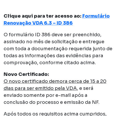
Clique aqui para ter acesso ao:
Formulário
Renovação VDA 6.3 – ID 386
O formulário ID 386 deve ser preenchido,
assinado no mês de solicitação e entregue
com toda a documentação requerida junto de
todas as informações das evidências para
comprovação, conforme citado acima.
Novo Certificado:
O novo certificado demora cerca de 15 a 20
dias para ser emitido pela VDA
, e será
enviado somente por e-mail após a
conclusão do processo e emissão da NF.
Após todos os requisitos acima cumpridos,