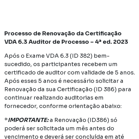
Processo de Renovação da Certificação
VDA 6.3 Auditor de Processo – 4ª ed. 2023
Após o Exame VDA 6.3 (ID 382) bem-
sucedido, os participantes recebem um
certificado de auditor com validade de 5 anos.
Após esses 5 anos é necessário solicitar a
Renovação da sua Certificação (ID 386) para
continuar realizando auditorias em
fornecedor, conforme orientação abaixo:
*
IMPORTANTE:
a Renovação (ID386) só
poderá ser solicitada um mês antes do
vencimento e deverá ser concluída em até