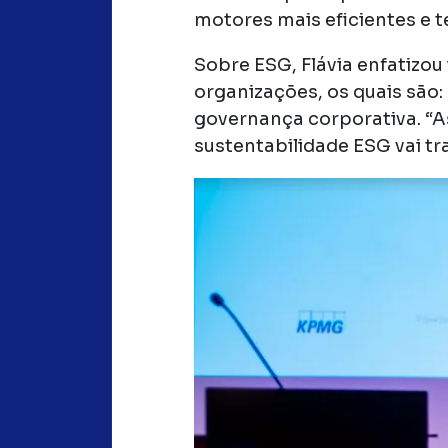
motores mais eficientes e 
Sobre ESG, Flávia enfatizou
organizações, os quais são:
governança corporativa. “
sustentabilidade ESG vai t