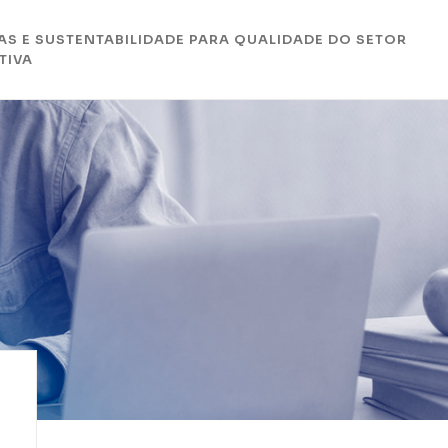
AS E SUSTENTABILIDADE PARA QUALIDADE DO SETOR
TIVA