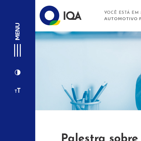
VOCÊ ESTÁ EM
AUTOMOTIVO F
MENU
Palestra sobre