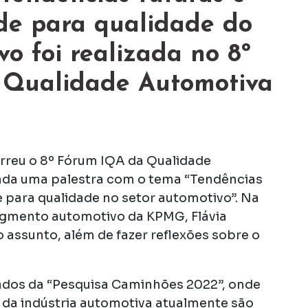
ade para qualidade do
vo foi realizada no 8º
 Qualidade Automotiva
rreu o 8º Fórum IQA da Qualidade
zada uma palestra com o tema “Tendências
e para qualidade no setor automotivo”. Na
segmento automotivo da KPMG, Flávia
 assunto, além de fazer reflexões sobre o
tados da “Pesquisa Caminhões 2022”, onde
 da indústria automotiva atualmente são