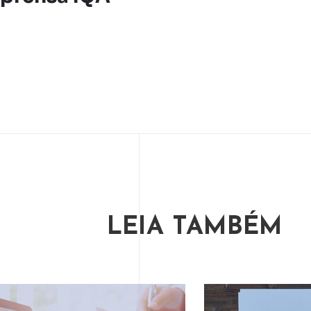
LEIA TAMBÉM