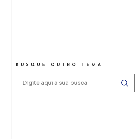
BUSQUE OUTRO TEMA