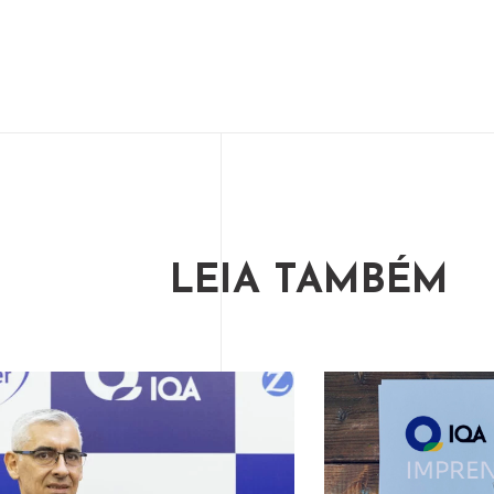
LEIA TAMBÉM