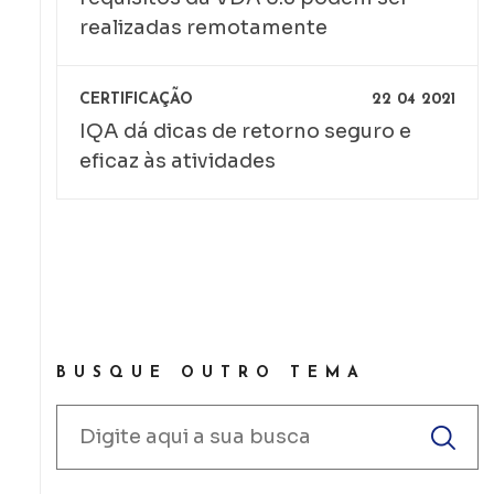
realizadas remotamente
CERTIFICAÇÃO
22 04 2021
IQA dá dicas de retorno seguro e
eficaz às atividades
BUSQUE OUTRO TEMA