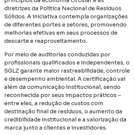
princípios da economia circular e as
diretrizes da Política Nacional de Resíduos
Sólidos. A iniciativa contempla organizações
de diferentes portes e setores, promovendo
melhorias efetivas em seus processos de
descarte e reaproveitamento.
Por meio de auditorias conduzidas por
profissionais qualificados e independentes, o
SGLZ garante maior rastreabilidade, controle
e desempenho ambiental. A certificação vai
além da comunicação institucional, sendo
reconhecida por seus impactos práticos –
entre eles, a redução de custos com
destinação final de resíduos, o aumento da
credibilidade institucional e a valorização da
marca junto a clientes e investidores.