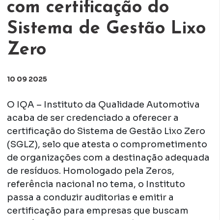
com certificação do
Sistema de Gestão Lixo
Zero
10 09 2025
O IQA – Instituto da Qualidade Automotiva
acaba de ser credenciado a oferecer a
certificação do Sistema de Gestão Lixo Zero
(SGLZ), selo que atesta o comprometimento
de organizações com a destinação adequada
de resíduos. Homologado pela Zeros,
referência nacional no tema, o Instituto
passa a conduzir auditorias e emitir a
certificação para empresas que buscam