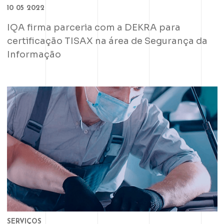
10 05 2022
IQA firma parceria com a DEKRA para
certificação TISAX na área de Segurança da
Informação
SERVIÇOS