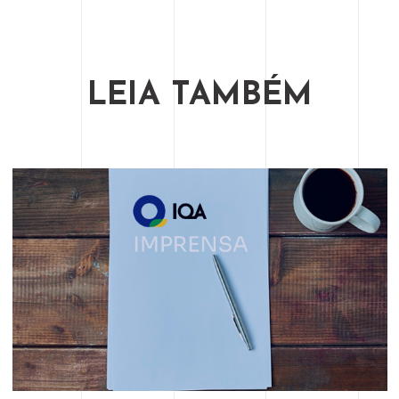
LEIA TAMBÉM