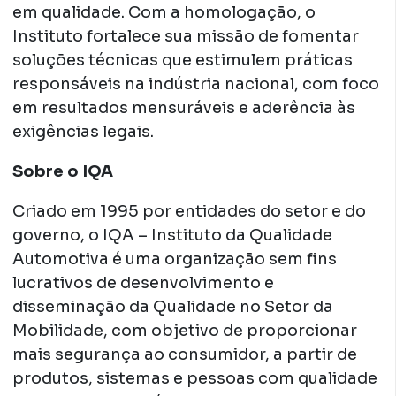
em qualidade. Com a homologação, o
Instituto fortalece sua missão de fomentar
soluções técnicas que estimulem práticas
responsáveis na indústria nacional, com foco
em resultados mensuráveis e aderência às
exigências legais.
Sobre o IQA
Criado em 1995 por entidades do setor e do
governo, o IQA – Instituto da Qualidade
Automotiva é uma organização sem fins
lucrativos de desenvolvimento e
disseminação da Qualidade no Setor da
Mobilidade, com objetivo de proporcionar
mais segurança ao consumidor, a partir de
produtos, sistemas e pessoas com qualidade