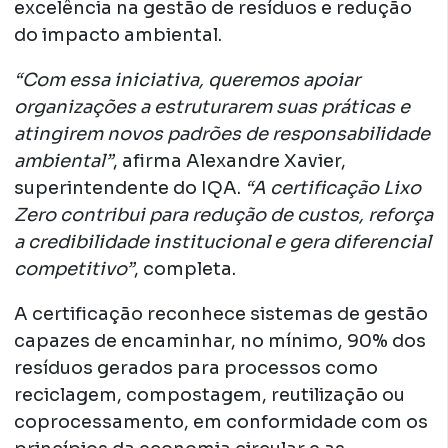
excelência na gestão de resíduos e redução
do impacto ambiental.
“Com essa iniciativa, queremos apoiar
organizações a estruturarem suas práticas e
atingirem novos padrões de responsabilidade
ambiental”
, afirma Alexandre Xavier,
superintendente do IQA.
“A certificação Lixo
Zero contribui para redução de custos, reforça
a credibilidade institucional e gera diferencial
competitivo”
, completa.
A certificação reconhece sistemas de gestão
capazes de encaminhar, no mínimo, 90% dos
resíduos gerados para processos como
reciclagem, compostagem, reutilização ou
coprocessamento, em conformidade com os