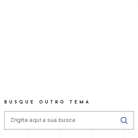
BUSQUE OUTRO TEMA