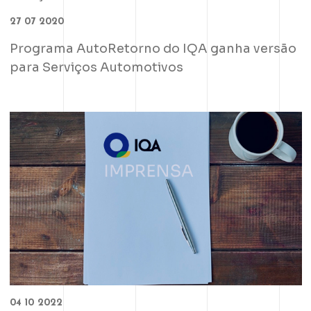
27 07 2020
Programa AutoRetorno do IQA ganha versão
para Serviços Automotivos
04 10 2022