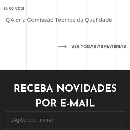
16 03 2021
IQA cria Comissão Técnica da Qualidade
VER TODAS AS MATÉRIAS
RECEBA NOVIDADES
POR E-MAIL