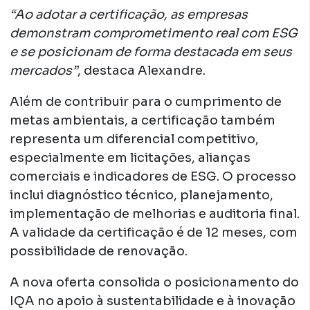
“Ao adotar a certificação, as empresas
demonstram comprometimento real com ESG
e se posicionam de forma destacada em seus
mercados”
, destaca Alexandre.
Além de contribuir para o cumprimento de
metas ambientais, a certificação também
representa um diferencial competitivo,
especialmente em licitações, alianças
comerciais e indicadores de ESG. O processo
inclui diagnóstico técnico, planejamento,
implementação de melhorias e auditoria final.
A validade da certificação é de 12 meses, com
possibilidade de renovação.
A nova oferta consolida o posicionamento do
IQA no apoio à sustentabilidade e à inovação