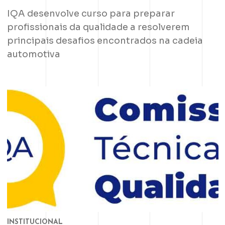
IQA desenvolve curso para preparar
profissionais da qualidade a resolverem
principais desafios encontrados na cadeia
automotiva
INSTITUCIONAL