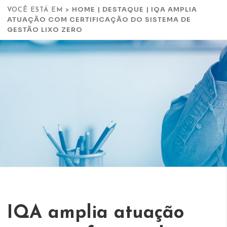
HOME
|
DESTAQUE
|
IQA AMPLIA
VOCÊ ESTÁ EM >
ATUAÇÃO COM CERTIFICAÇÃO DO SISTEMA DE
GESTÃO LIXO ZERO
IQA amplia atuação