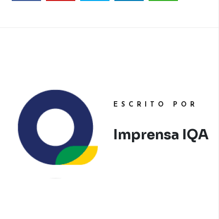
ESCRITO POR
Imprensa IQA