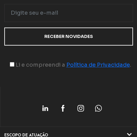
Li e compreendi a
Política de Privacidade
.
ESCOPO DE ATUAÇÃO