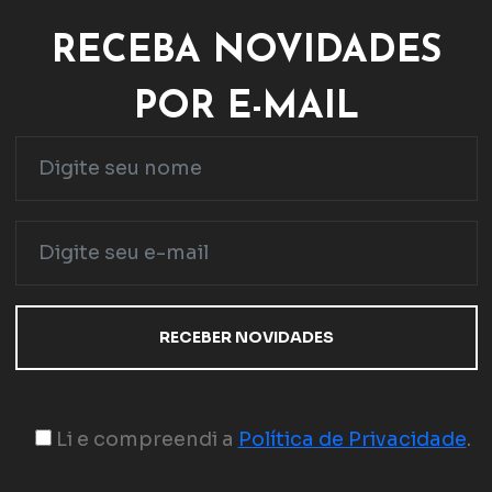
RECEBA NOVIDADES
POR E-MAIL
Li e compreendi a
Política de Privacidade
.