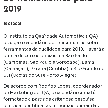
2019
19 01 2021
O Instituto da Qualidade Automotiva (IQA)
divulga o calendário de treinamentos sobre
ferramentas da qualidade para 2019. Haverá a
oferta de cursos oficiais em São Paulo
(Campinas, São Paulo e Sorocaba), Bahia
(Camaçari), Paraná (Curitiba) e Rio Grande do
Sul (Caxias do Sul e Porto Alegre).
De acordo com Rodrigo Lopes, coordenador
de Marketing do IQA, o calendário anual é
formatado a partir de criteriosa pesquisa,
que visa identificar as principais demandas