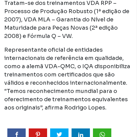
Tratam-se dos treinamentos VDA RPP –
Processo de Produção Robusto (1ª edição de
2007), VDA MLA – Garantia do Nível de
Maturidade para Peças Novas (2ª edição
2008) e Fórmula Q – VW.
Representante oficial de entidades
internacionais de referência em qualidade,
como a alemã VDA-QMC, o IQA disponibiliza
treinamentos com certificados que são
válidos e reconhecidos internacionalmente.
“Temos reconhecimento mundial para o
oferecimento de treinamentos equivalentes
aos originais”, afirma Rodrigo Lopes.