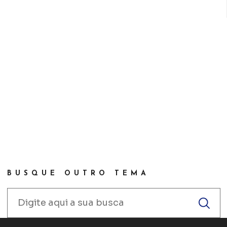
BUSQUE OUTRO TEMA