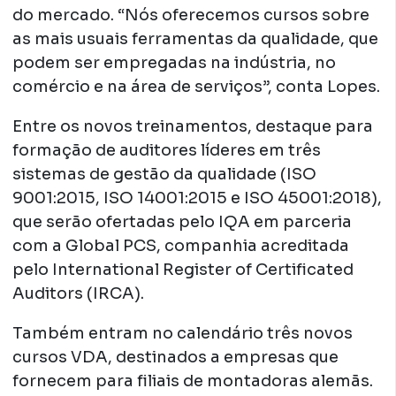
do mercado. “Nós oferecemos cursos sobre
as mais usuais ferramentas da qualidade, que
podem ser empregadas na indústria, no
comércio e na área de serviços”, conta Lopes.
Entre os novos treinamentos, destaque para
formação de auditores líderes em três
sistemas de gestão da qualidade (ISO
9001:2015, ISO 14001:2015 e ISO 45001:2018),
que serão ofertadas pelo IQA em parceria
com a Global PCS, companhia acreditada
pelo International Register of Certificated
Auditors (IRCA).
Também entram no calendário três novos
cursos VDA, destinados a empresas que
fornecem para filiais de montadoras alemãs.