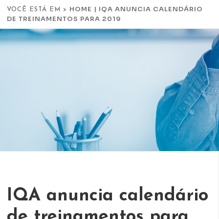
HOME
|
IQA ANUNCIA CALENDÁRIO
VOCÊ ESTÁ EM >
DE TREINAMENTOS PARA 2019
IQA anuncia calendário
de treinamentos para