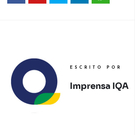
ESCRITO POR
Imprensa IQA