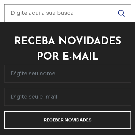
RECEBA NOVIDADES
POR E-MAIL