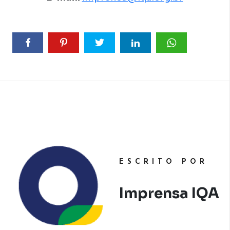
ESCRITO POR
Imprensa IQA