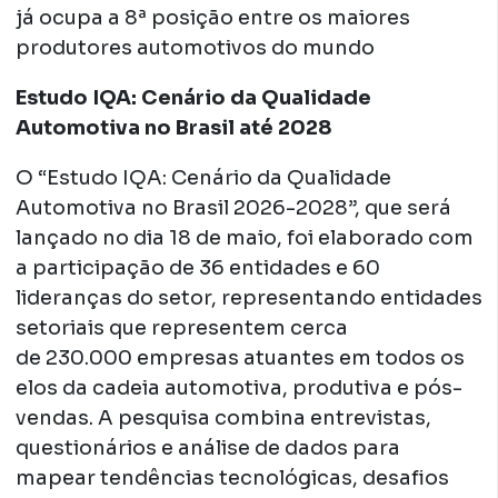
já ocupa a 8ª posição entre os maiores
produtores automotivos do mundo
Estudo IQA: Cenário da Qualidade
Automotiva no Brasil até 2028
O “Estudo IQA: Cenário da Qualidade
Automotiva no Brasil 2026-2028”, que será
lançado no dia 18 de maio, foi elaborado com
a participação de 36 entidades e 60
lideranças do setor, representando entidades
setoriais que representem cerca
de 230.000 empresas atuantes em todos os
elos da cadeia automotiva, produtiva e pós-
vendas. A pesquisa combina entrevistas,
questionários e análise de dados para
mapear tendências tecnológicas, desafios