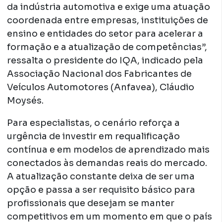
da indústria automotiva e exige uma atuação
coordenada entre empresas, instituições de
ensino e entidades do setor para acelerar a
formação e a atualização de competências”,
ressalta o presidente do IQA, indicado pela
Associação Nacional dos Fabricantes de
Veículos Automotores (Anfavea), Cláudio
Moysés.
Para especialistas, o cenário reforça a
urgência de investir em requalificação
contínua e em modelos de aprendizado mais
conectados às demandas reais do mercado.
A atualização constante deixa de ser uma
opção e passa a ser requisito básico para
profissionais que desejam se manter
competitivos em um momento em que o país