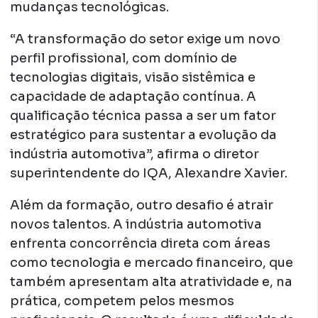
mudanças tecnológicas.
“A transformação do setor exige um novo
perfil profissional, com domínio de
tecnologias digitais, visão sistêmica e
capacidade de adaptação contínua. A
qualificação técnica passa a ser um fator
estratégico para sustentar a evolução da
indústria automotiva”, afirma o diretor
superintendente do IQA, Alexandre Xavier.
Além da formação, outro desafio é atrair
novos talentos. A indústria automotiva
enfrenta concorrência direta com áreas
como tecnologia e mercado financeiro, que
também apresentam alta atratividade e, na
prática, competem pelos mesmos