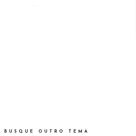
BUSQUE OUTRO TEMA