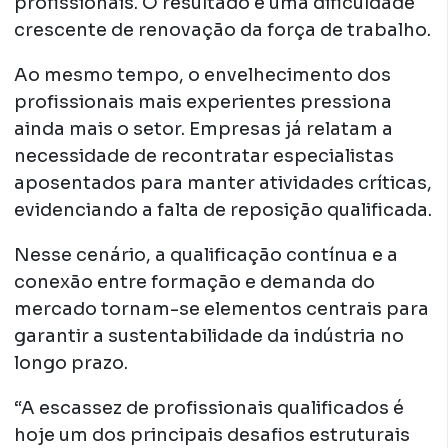
profissionais. O resultado é uma dificuldade
crescente de renovação da força de trabalho.
Ao mesmo tempo, o envelhecimento dos
profissionais mais experientes pressiona
ainda mais o setor. Empresas já relatam a
necessidade de recontratar especialistas
aposentados para manter atividades críticas,
evidenciando a falta de reposição qualificada.
Nesse cenário, a qualificação contínua e a
conexão entre formação e demanda do
mercado tornam-se elementos centrais para
garantir a sustentabilidade da indústria no
longo prazo.
“A escassez de profissionais qualificados é
hoje um dos principais desafios estruturais