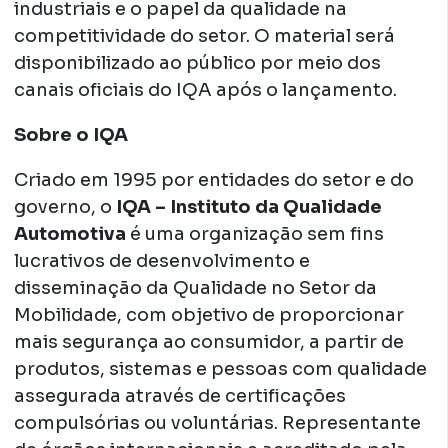
industriais e o papel da qualidade na
competitividade do setor. O material será
disponibilizado ao público por meio dos
canais oficiais do IQA após o lançamento.
Sobre o IQA
Criado em 1995 por entidades do setor e do
governo, o
IQA – Instituto da Qualidade
Automotiva
é uma organização sem fins
lucrativos de desenvolvimento e
disseminação da Qualidade no Setor da
Mobilidade, com objetivo de proporcionar
mais segurança ao consumidor, a partir de
produtos, sistemas e pessoas com qualidade
assegurada através de certificações
compulsórias ou voluntárias. Representante