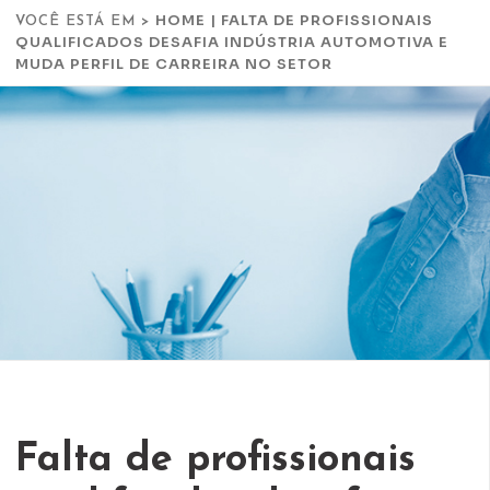
HOME
|
FALTA DE PROFISSIONAIS
VOCÊ ESTÁ EM >
QUALIFICADOS DESAFIA INDÚSTRIA AUTOMOTIVA E
MUDA PERFIL DE CARREIRA NO SETOR
Falta de profissionais