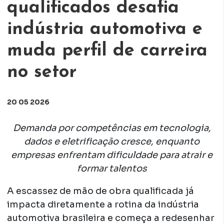
qualificados desafia
indústria automotiva e
muda perfil de carreira
no setor
20 05 2026
Demanda por competências em tecnologia,
dados e eletrificação cresce, enquanto
empresas enfrentam dificuldade para atrair e
formar talentos
A escassez de mão de obra qualificada já
impacta diretamente a rotina da indústria
automotiva brasileira e começa a redesenhar