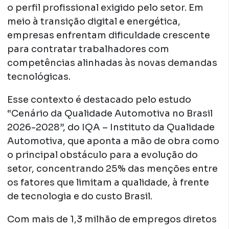
o perfil profissional exigido pelo setor. Em
meio à transição digital e energética,
empresas enfrentam dificuldade crescente
para contratar trabalhadores com
competências alinhadas às novas demandas
tecnológicas.
Esse contexto é destacado pelo estudo
“Cenário da Qualidade Automotiva no Brasil
2026-2028”, do IQA – Instituto da Qualidade
Automotiva, que aponta a mão de obra como
o principal obstáculo para a evolução do
setor, concentrando 25% das menções entre
os fatores que limitam a qualidade, à frente
de tecnologia e do custo Brasil.
Com mais de 1,3 milhão de empregos diretos