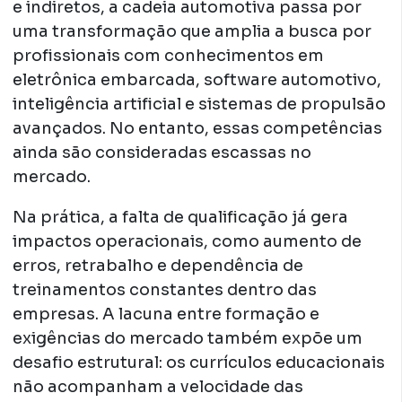
e indiretos, a cadeia automotiva passa por
uma transformação que amplia a busca por
profissionais com conhecimentos em
eletrônica embarcada, software automotivo,
inteligência artificial e sistemas de propulsão
avançados. No entanto, essas competências
ainda são consideradas escassas no
mercado.
Na prática, a falta de qualificação já gera
impactos operacionais, como aumento de
erros, retrabalho e dependência de
treinamentos constantes dentro das
empresas. A lacuna entre formação e
exigências do mercado também expõe um
desafio estrutural: os currículos educacionais
não acompanham a velocidade das