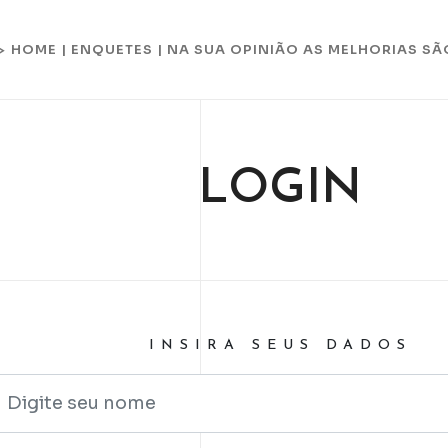
HOME
|
ENQUETES
|
NA SUA OPINIÃO AS MELHORIAS SÃ
 >
LOGIN
INSIRA SEUS DADOS