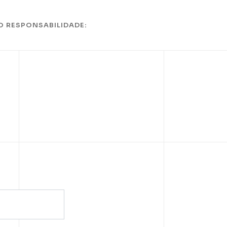
O RESPONSABILIDADE: