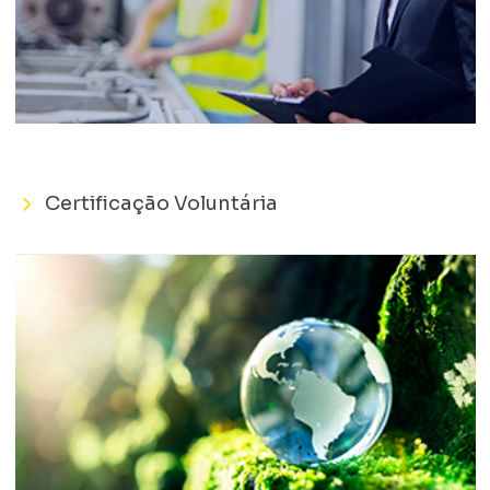
Certificação Voluntária