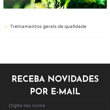
Treinamentos gerais de qualidade
RECEBA NOVIDADES
POR E-MAIL