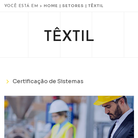
HOME
|
SETORES
|
TÊXTIL
VOCÊ ESTÁ EM >
TÊXTIL
Certificação de Sistemas