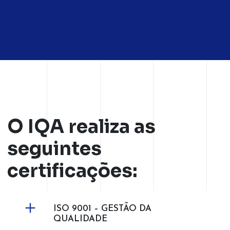
O IQA realiza as
seguintes
certificações:
ISO 9001 – GESTÃO DA
QUALIDADE