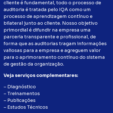
cliente é fundamental, todo o processo de
auditoria é tratada pelo IQA como um
processo de aprendizagem contínuo e
bilateral junto ao cliente. Nosso objetivo
primordial é difundir na empresa uma
parceria transparente e profissional, de
forma que as auditorias tragam informações
valiosas para a empresa e agreguem valor
para o aprimoramento contínuo do sistema
de gestão da organização.
Veja serviços complementares:
– Diagnóstico
– Treinamentos
– Publicações
– Estudos Técnicos