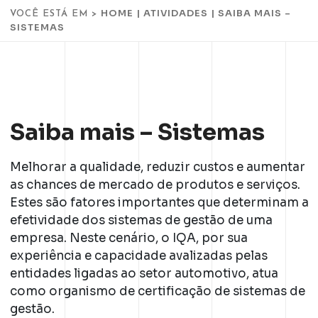
HOME
|
ATIVIDADES
|
SAIBA MAIS –
VOCÊ ESTÁ EM >
SISTEMAS
Saiba mais – Sistemas
Melhorar a qualidade, reduzir custos e aumentar
as chances de mercado de produtos e serviços.
Estes são fatores importantes que determinam a
efetividade dos sistemas de gestão de uma
empresa. Neste cenário, o IQA, por sua
experiência e capacidade avalizadas pelas
entidades ligadas ao setor automotivo, atua
como organismo de certificação de sistemas de
gestão.