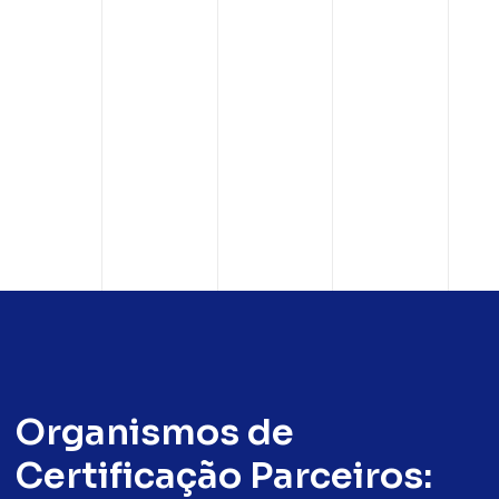
Organismos de
Certificação Parceiros: