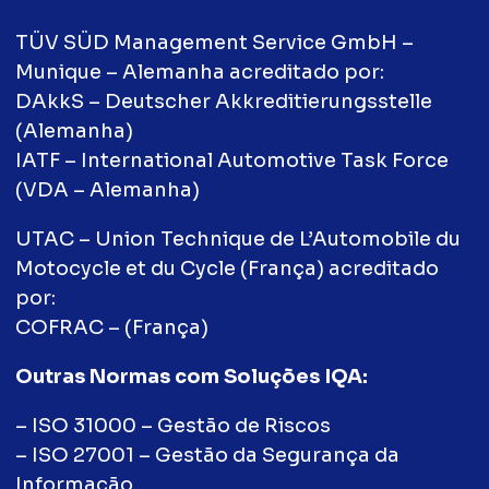
TÜV SÜD Management Service GmbH –
Munique – Alemanha acreditado por:
DAkkS – Deutscher Akkreditierungsstelle
(Alemanha)
IATF – International Automotive Task Force
(VDA – Alemanha)
UTAC – Union Technique de L’Automobile du
Motocycle et du Cycle (França) acreditado
por:
COFRAC – (França)
Outras Normas com Soluções IQA:
– ISO 31000 – Gestão de Riscos
– ISO 27001 – Gestão da Segurança da
Informação