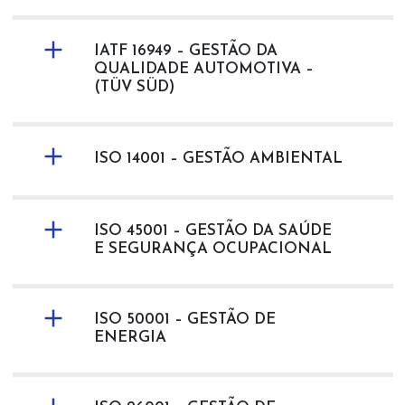
IATF 16949 – GESTÃO DA
QUALIDADE AUTOMOTIVA –
(TÜV SÜD)
ISO 14001 – GESTÃO AMBIENTAL
ISO 45001 – GESTÃO DA SAÚDE
E SEGURANÇA OCUPACIONAL
ISO 50001 – GESTÃO DE
ENERGIA