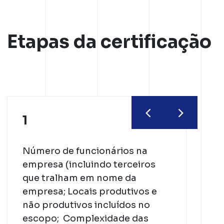
Etapas da certificação
1
Número de funcionários na
empresa (incluindo terceiros
que tralham em nome da
empresa;​ Locais produtivos e
não produtivos incluídos no
escopo; ​ Complexidade das