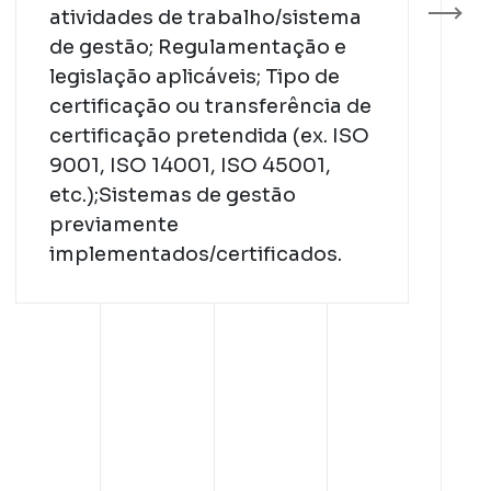
atividades de trabalho/sistema
de gestão;​ Regulamentação e
legislação aplicáveis;​ Tipo de
certificação ou transferência de
certificação pretendida (ex. ISO
9001, ISO 14001, ISO 45001,
etc.);​ Sistemas de gestão
previamente
implementados/certificados.​