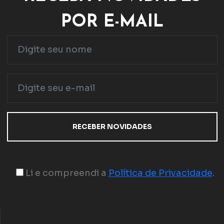
POR E-MAIL
Li e compreendi a
Política de Privacidade
.