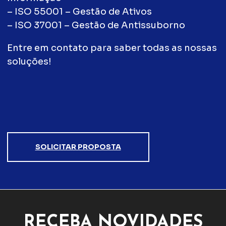
– ISO 55001 – Gestão de Ativos
– ISO 37001 – Gestão de Antissuborno
Entre em contato para saber todas as nossas
soluções!
SOLICITAR PROPOSTA
RECEBA NOVIDADES