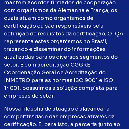
mantém acordos firmados de cooperação
com organismos da Alemanha e França, os
quais atuam como organismos de
certificação ou são responsáveis pela
definição de requisitos da certificação. O IQA
representa estes organismos no Brasil,
trazendo e disseminando informações
atualizadas para os diversos segmentos do
setor. E com acreditação CGGRE –
Coordenação Geral de Acreditação do
INMETRO para as normas ISO 9001 e ISO
14001, possuímos a solução completa para
empresas do setor.
Nossa filosofia de atuação é alavancar a
competitividade das empresas através da
certificação. E, para isto, a parceria junto ao