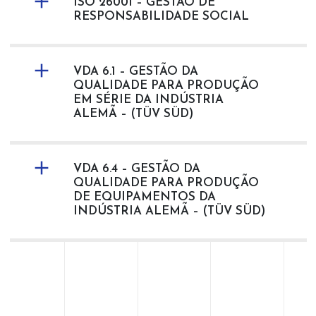
ISO 26001 – GESTÃO DE
RESPONSABILIDADE SOCIAL
VDA 6.1 – GESTÃO DA
QUALIDADE PARA PRODUÇÃO
EM SÉRIE DA INDÚSTRIA
ALEMÃ – (TÜV SÜD)
VDA 6.4 – GESTÃO DA
QUALIDADE PARA PRODUÇÃO
DE EQUIPAMENTOS DA
INDÚSTRIA ALEMÃ – (TÜV SÜD)