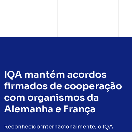
IQA mantém acordos
firmados de cooperação
com organismos da
Alemanha e França
Reconhecido internacionalmente, o IQA