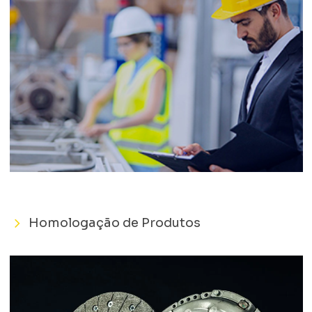
Homologação de Produtos