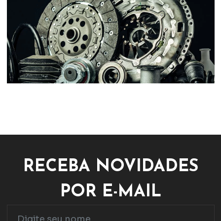
RECEBA NOVIDADES
POR E-MAIL